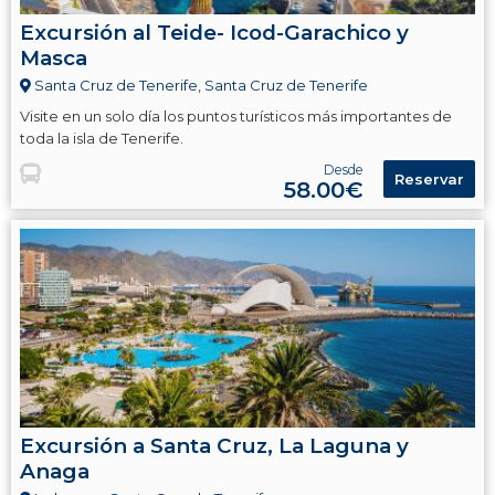
Excursión al Teide- Icod-Garachico y
Masca
Santa Cruz de Tenerife, Santa Cruz de Tenerife
Visite en un solo día los puntos turísticos más importantes de
toda la isla de Tenerife.
Desde
Reservar
58.00€
Excursión a Santa Cruz, La Laguna y
Anaga