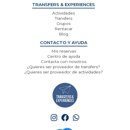
TRANSFERS & EXPERIENCES
Actividades
Transfers
Grupos
Rentacar
Blog
CONTACTO Y AYUDA
Mis reservas
Centro de ayuda
Contacta con nosotros
¿Quieres ser proveedor de transfers?
¿Quieres ser proveedor de actividades?