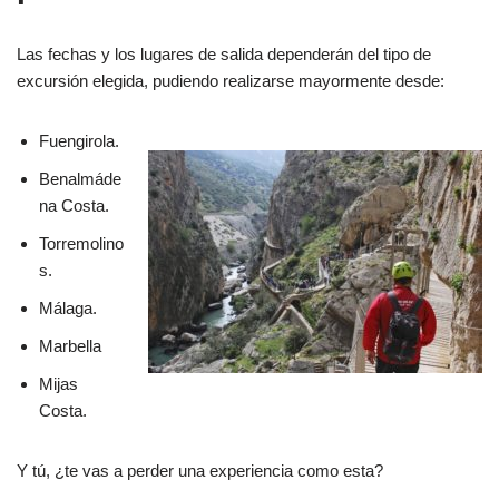
Las fechas y los lugares de salida dependerán del tipo de
excursión elegida, pudiendo realizarse mayormente desde:
Fuengirola.
Benalmáde
na Costa.
Torremolino
s.
Málaga.
Marbella
Mijas
Costa.
Y tú, ¿te vas a perder una experiencia como esta?