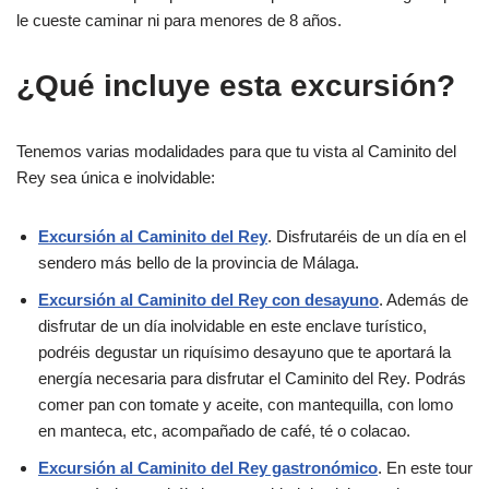
le cueste caminar ni para menores de 8 años.
¿Qué incluye esta excursión?
Tenemos varias modalidades para que tu vista al Caminito del
Rey sea única e inolvidable:
Excursión al Caminito del Rey
. Disfrutaréis de un día en el
sendero más bello de la provincia de Málaga.
Excursión al Caminito del Rey con desayuno
. Además de
disfrutar de un día inolvidable en este enclave turístico,
podréis degustar un riquísimo desayuno que te aportará la
energía necesaria para disfrutar el Caminito del Rey. Podrás
comer pan con tomate y aceite, con mantequilla, con lomo
en manteca, etc, acompañado de café, té o colacao.
Excursión al Caminito del Rey gastronómico
. En este tour