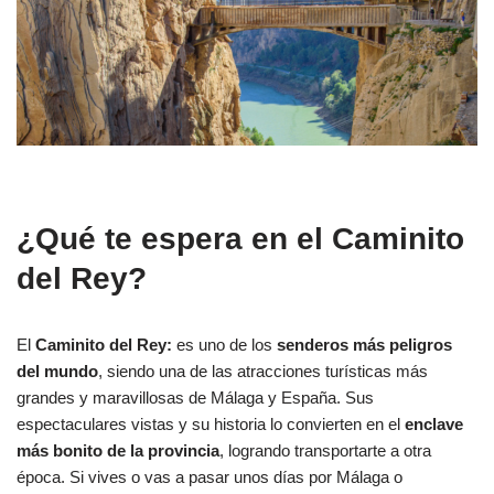
¿Qué te espera en el Caminito
del Rey?
El
Caminito del Rey:
es uno de los
senderos más peligros
del mundo
, siendo una de las atracciones turísticas más
grandes y maravillosas de Málaga y España. Sus
espectaculares vistas y su historia lo convierten en el
enclave
más bonito de la provincia
, logrando transportarte a otra
época. Si vives o vas a pasar unos días por Málaga o