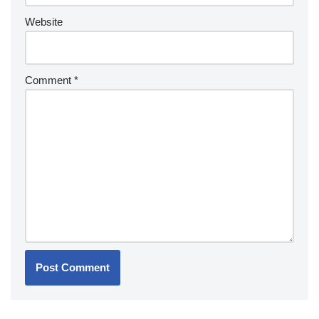
Website
Comment
*