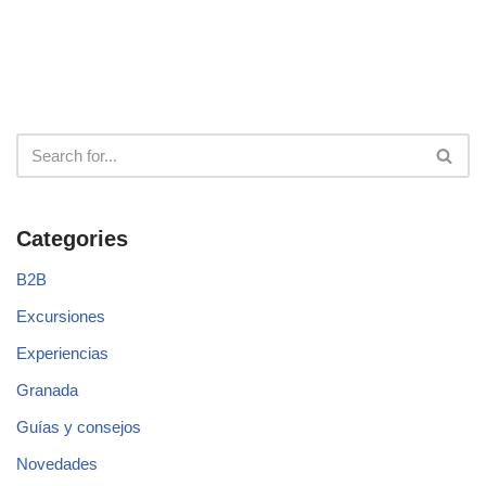
Categories
B2B
Excursiones
Experiencias
Granada
Guías y consejos
Novedades