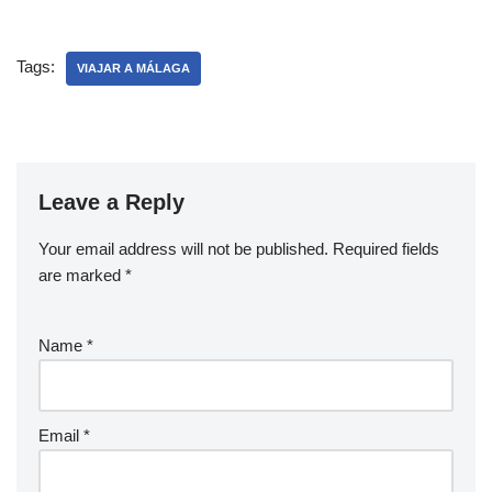
Tags:
VIAJAR A MÁLAGA
Leave a Reply
Your email address will not be published.
Required fields
are marked
*
Name
*
Email
*