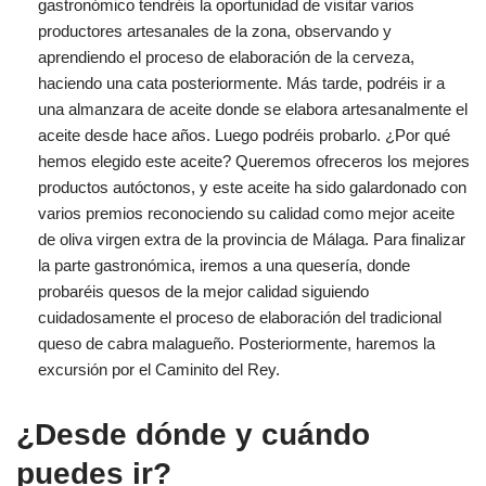
gastronómico tendréis la oportunidad de visitar varios
productores artesanales de la zona, observando y
aprendiendo el proceso de elaboración de la cerveza,
haciendo una cata posteriormente. Más tarde, podréis ir a
una almanzara de aceite donde se elabora artesanalmente el
aceite desde hace años. Luego podréis probarlo. ¿Por qué
hemos elegido este aceite? Queremos ofreceros los mejores
productos autóctonos, y este aceite ha sido galardonado con
varios premios reconociendo su calidad como mejor aceite
de oliva virgen extra de la provincia de Málaga. Para finalizar
la parte gastronómica, iremos a una quesería, donde
probaréis quesos de la mejor calidad siguiendo
cuidadosamente el proceso de elaboración del tradicional
queso de cabra malagueño. Posteriormente, haremos la
excursión por el Caminito del Rey.
¿Desde dónde y cuándo
puedes ir?