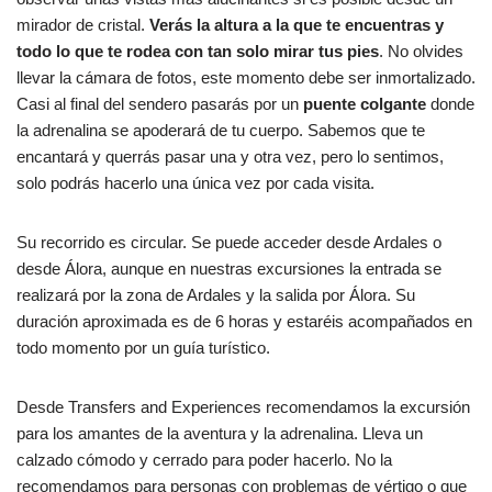
mirador de cristal.
Verás la altura a la que te encuentras y
todo lo que te rodea con tan solo mirar tus pies
. No olvides
llevar la cámara de fotos, este momento debe ser inmortalizado.
Casi al final del sendero pasarás por un
puente colgante
donde
la adrenalina se apoderará de tu cuerpo. Sabemos que te
encantará y querrás pasar una y otra vez, pero lo sentimos,
solo podrás hacerlo una única vez por cada visita.
Su recorrido es circular. Se puede acceder desde Ardales o
desde Álora, aunque en nuestras excursiones la entrada se
realizará por la zona de Ardales y la salida por Álora. Su
duración aproximada es de 6 horas y estaréis acompañados en
todo momento por un guía turístico.
Desde Transfers and Experiences recomendamos la excursión
para los amantes de la aventura y la adrenalina. Lleva un
calzado cómodo y cerrado para poder hacerlo. No la
recomendamos para personas con problemas de vértigo o que