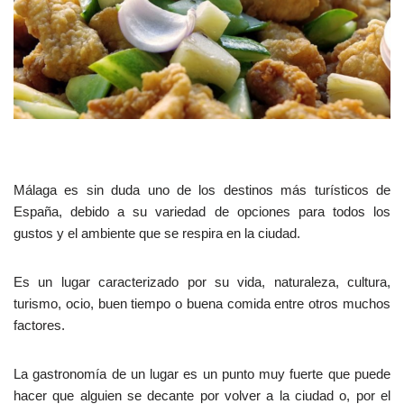
Málaga es sin duda uno de los destinos más turísticos de
España, debido a su variedad de opciones para todos los
gustos y el ambiente que se respira en la ciudad.
Es un lugar caracterizado por su vida, naturaleza, cultura,
turismo, ocio, buen tiempo o buena comida entre otros muchos
factores.
La gastronomía de un lugar es un punto muy fuerte que puede
hacer que alguien se decante por volver a la ciudad o, por el