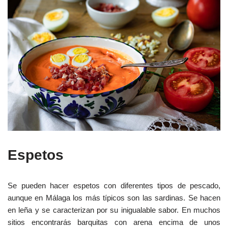
Espetos
Se pueden hacer espetos con diferentes tipos de pescado,
aunque en Málaga los más típicos son las sardinas. Se hacen
en leña y se caracterizan por su inigualable sabor. En muchos
sitios encontrarás barquitas con arena encima de unos