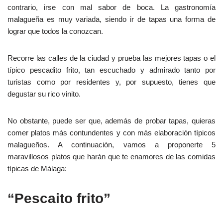
contrario, irse con mal sabor de boca. La gastronomía
malagueña es muy variada, siendo ir de tapas una forma de
lograr que todos la conozcan.
Recorre las calles de la ciudad y prueba las mejores tapas o el
típico pescadito frito, tan escuchado y admirado tanto por
turistas como por residentes y, por supuesto, tienes que
degustar su rico vinito.
No obstante, puede ser que, además de probar tapas, quieras
comer platos más contundentes y con más elaboración típicos
malagueños. A continuación, vamos a proponerte 5
maravillosos platos que harán que te enamores de las comidas
típicas de Málaga:
“Pescaito frito”