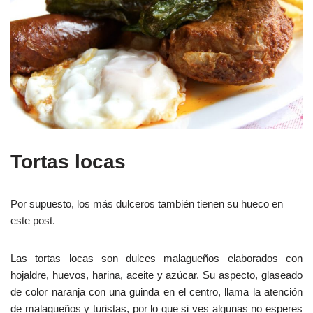
Tortas locas
Por supuesto, los más dulceros también tienen su hueco en
este post.
Las tortas locas son dulces malagueños elaborados con
hojaldre, huevos, harina, aceite y azúcar. Su aspecto, glaseado
de color naranja con una guinda en el centro, llama la atención
de malagueños y turistas, por lo que si ves algunas no esperes