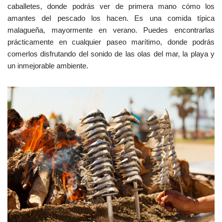
caballetes, donde podrás ver de primera mano cómo los
amantes del pescado los hacen. Es una comida típica
malagueña, mayormente en verano. Puedes encontrarlas
prácticamente en cualquier paseo marítimo, donde podrás
comerlos disfrutando del sonido de las olas del mar, la playa y
un inmejorable ambiente.