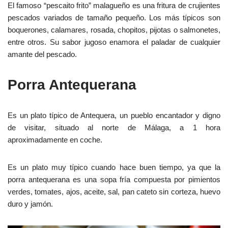
El famoso “pescaito frito” malagueño es una fritura de crujientes
pescados variados de tamaño pequeño. Los más típicos son
boquerones, calamares, rosada, chopitos, pijotas o salmonetes,
entre otros. Su sabor jugoso enamora el paladar de cualquier
amante del pescado.
Porra Antequerana
Es un plato típico de Antequera, un pueblo encantador y digno
de visitar, situado al norte de Málaga, a 1 hora
aproximadamente en coche.
Es un plato muy típico cuando hace buen tiempo, ya que la
porra antequerana es una sopa fría compuesta por pimientos
verdes, tomates, ajos, aceite, sal, pan cateto sin corteza, huevo
duro y jamón.