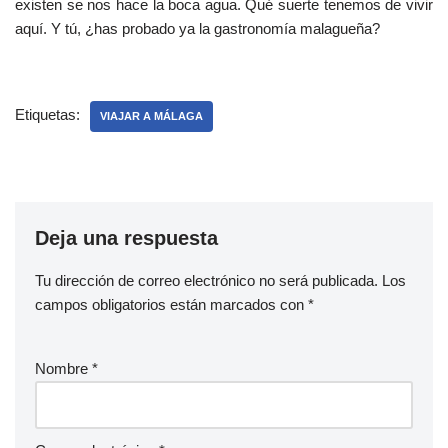
existen se nos hace la boca agua. Qué suerte tenemos de vivir
aquí. Y tú, ¿has probado ya la gastronomía malagueña?
Etiquetas:
VIAJAR A MÁLAGA
Deja una respuesta
Tu dirección de correo electrónico no será publicada.
Los
campos obligatorios están marcados con
*
Nombre
*