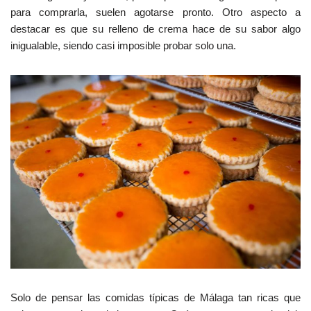
para comprarla, suelen agotarse pronto. Otro aspecto a
destacar es que su relleno de crema hace de su sabor algo
inigualable, siendo casi imposible probar solo una.
Solo de pensar las comidas típicas de Málaga tan ricas que