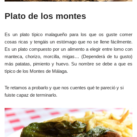
Plato de los montes
Es un plato típico malagueño para los que os guste comer
cosas ricas y tengáis un estómago que no se llene fácilmente.
Es un plato compuesto por un alimento a elegir entre lomo con
manteca, chorizo, morcilla, migas… (Dependerá de tu gusto)
más patatas, pimiento y huevo. Su nombre se debe a que es
típico de los Montes de Málaga.
Te retamos a probarlo y que nos cuentes qué te pareció y si
fuiste capaz de terminarlo.