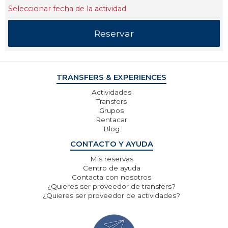
Seleccionar fecha de la actividad
TRANSFERS & EXPERIENCES
Actividades
Transfers
Grupos
Rentacar
Blog
CONTACTO Y AYUDA
Mis reservas
Centro de ayuda
Contacta con nosotros
¿Quieres ser proveedor de transfers?
¿Quieres ser proveedor de actividades?