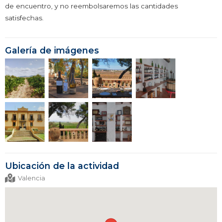
de encuentro, y no reembolsaremos las cantidades
satisfechas.
Galería de imágenes
Ubicación de la actividad
Valencia