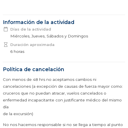
Información de la actividad
Días de la actividad
Miércoles, Jueves, Sábados y Domingos
Duración aproximada
6 horas
Política de cancelación
Con menos de 48 hrs no aceptamos cambios ni
cancelaciones (a excepción de causas de fuerza mayor como:
cruceros que no puedan atracar, vuelos cancelados o
enfermedad incapacitante con justificante médico del mismo
día
de la excursión)
No nos hacemos responsable si no se llega a tiempo al punto