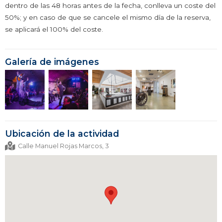
dentro de las 48 horas antes de la fecha, conlleva un coste del
50%; y en caso de que se cancele el mismo día de la reserva,
se aplicará el 100% del coste.
Galería de imágenes
Ubicación de la actividad
Calle Manuel Rojas Marcos, 3