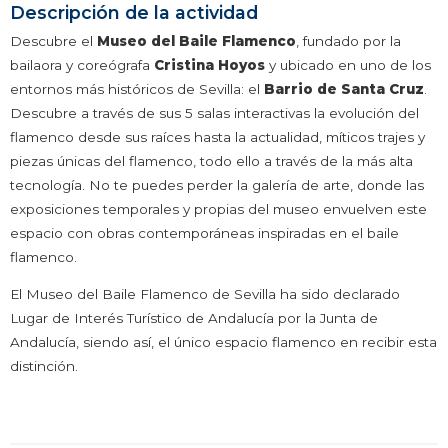
Descripción de la actividad
Descubre el
Museo del Baile Flamenco
, fundado por la
bailaora y coreógrafa
Cristina Hoyos
y ubicado en uno de los
entornos más históricos de Sevilla: el
Barrio de Santa Cruz
.
Descubre a través de sus 5 salas interactivas la evolución del
flamenco desde sus raíces hasta la actualidad, míticos trajes y
piezas únicas del flamenco, todo ello a través de la más alta
tecnología. No te puedes perder la galería de arte, donde las
exposiciones temporales y propias del museo envuelven este
espacio con obras contemporáneas inspiradas en el baile
flamenco.
El Museo del Baile Flamenco de Sevilla ha sido declarado
Lugar de Interés Turístico de Andalucía por la Junta de
Andalucía, siendo así, el único espacio flamenco en recibir esta
distinción.