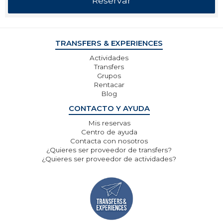
TRANSFERS & EXPERIENCES
Actividades
Transfers
Grupos
Rentacar
Blog
CONTACTO Y AYUDA
Mis reservas
Centro de ayuda
Contacta con nosotros
¿Quieres ser proveedor de transfers?
¿Quieres ser proveedor de actividades?