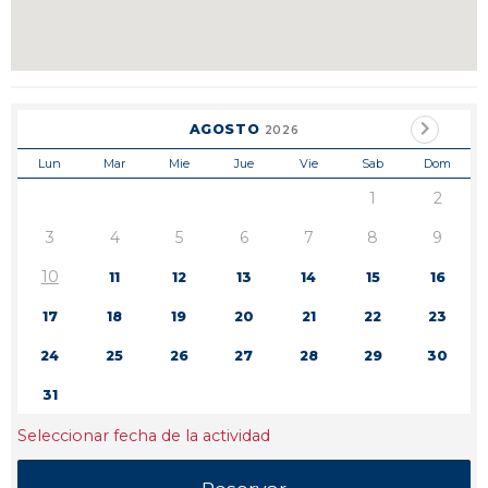
AGOSTO
2026
Lun
Mar
Mie
Jue
Vie
Sab
Dom
1
2
3
4
5
6
7
8
9
10
11
12
13
14
15
16
17
18
19
20
21
22
23
24
25
26
27
28
29
30
31
Seleccionar fecha de la actividad