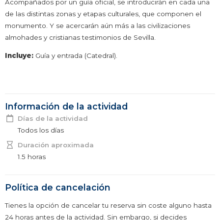
Acompañados por un guía oficial, se introducirán en cada una
de las distintas zonas y etapas culturales, que componen el
monumento. Y se acercarán aún más a las civilizaciones
almohades y cristianas testimonios de Sevilla.
Incluye:
Guía y entrada (Catedral).
Información de la actividad
Días de la actividad
Todos los días
Duración aproximada
1.5 horas
Política de cancelación
Tienes la opción de cancelar tu reserva sin coste alguno hasta
24 horas antes de la actividad. Sin embargo, si decides