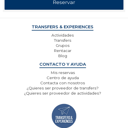
TRANSFERS & EXPERIENCES
Actividades
Transfers
Grupos
Rentacar
Blog
CONTACTO Y AYUDA
Mis reservas
Centro de ayuda
Contacta con nosotros
¿Quieres ser proveedor de transfers?
¿Quieres ser proveedor de actividades?