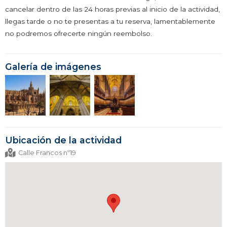
cancelar dentro de las 24 horas previas al inicio de la actividad,
llegas tarde o no te presentas a tu reserva, lamentablemente
no podremos ofrecerte ningún reembolso.
Galería de imágenes
Ubicación de la actividad
Calle Francos nº19