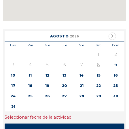
AGOSTO
2026
Lun
Mar
Mie
Jue
Vie
Sab
Dom
1
2
3
4
5
6
7
8
9
10
11
12
13
14
15
16
17
18
19
20
21
22
23
24
25
26
27
28
29
30
31
Seleccionar fecha de la actividad