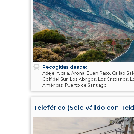
Recogidas desde:
Adeje, Alcalá, Arona, Buen Paso, Callao Sal
Golf del Sur, Los Abrigos, Los Cristianos, 
Américas, Puerto de Santiago
Teleférico (Solo válido con Te