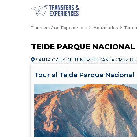
Transfers And Experiences
Actividades
Tener
TEIDE PARQUE NACIONAL 
SANTA CRUZ DE TENERIFE, SANTA CRUZ DE
Tour al Teide Parque Nacional