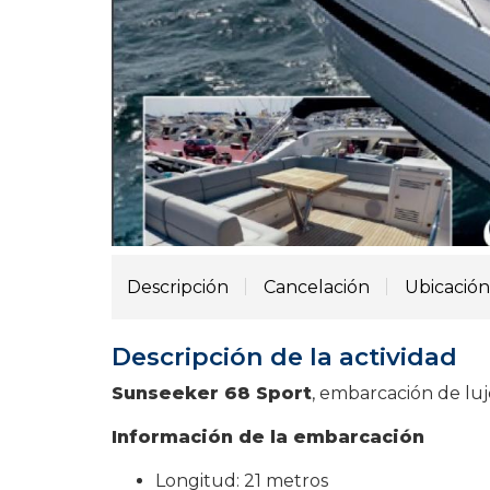
Descripción
Cancelación
Ubicación
Descripción de la actividad
Sunseeker 68 Sport
, embarcación de lujo
Información de la embarcación
Longitud: 21 metros