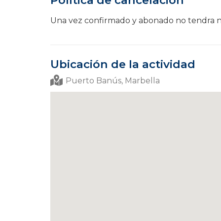
Política de cancelación
Una vez confirmado y abonado no tendra 
Ubicación de la actividad
Puerto Banús, Marbella