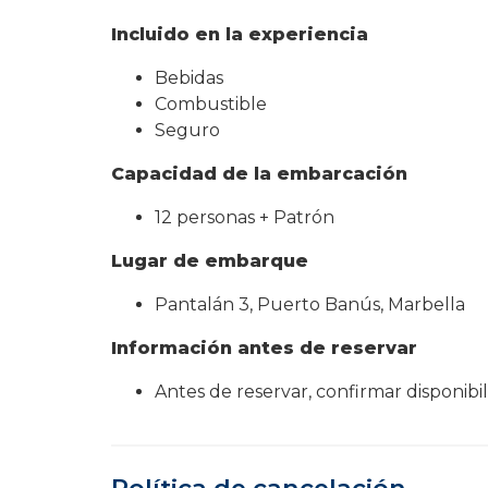
Incluido en la experiencia
Bebidas
Combustible
Seguro
Capacidad de la embarcación
12 personas + Patrón
Lugar de embarque
Pantalán 3, Puerto Banús, Marbella
Información antes de reservar
Antes de reservar, confirmar disponibi