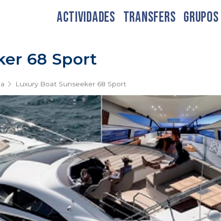
ACTIVIDADES
TRANSFERS
GRUPOS
er 68 Sport
ga
Luxury Boat Sunseeker 68 Sport