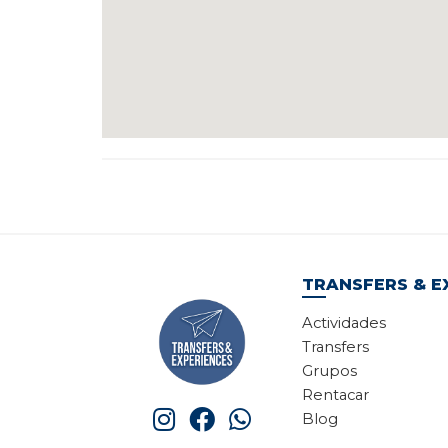
TRANSFERS & E
Actividades
Transfers
Grupos
Rentacar
Blog