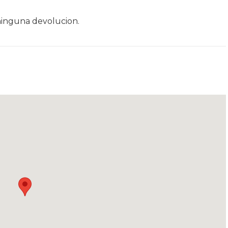
ninguna devolucion.