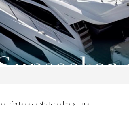
 perfecta para disfrutar del sol y el mar.