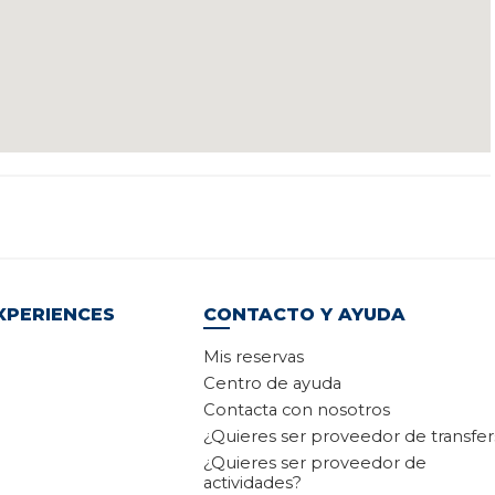
XPERIENCES
CONTACTO Y AYUDA
Mis reservas
Centro de ayuda
Contacta con nosotros
¿Quieres ser proveedor de transfer
¿Quieres ser proveedor de
actividades?