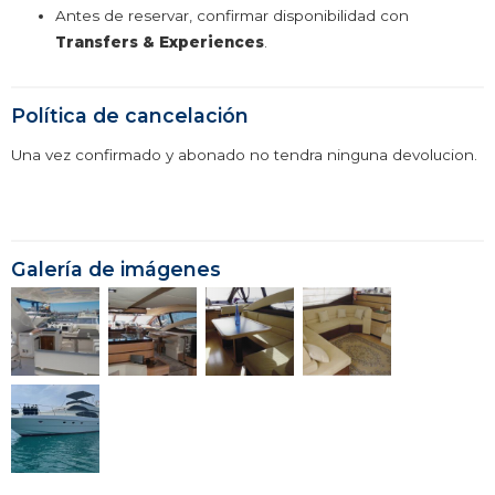
Antes de reservar, confirmar disponibilidad con
Transfers & Experiences
.
Política de cancelación
Una vez confirmado y abonado no tendra ninguna devolucion.
Galería de imágenes