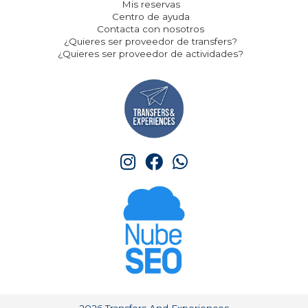
Mis reservas
Centro de ayuda
Contacta con nosotros
¿Quieres ser proveedor de transfers?
¿Quieres ser proveedor de actividades?
2026 Transfers And Experiences