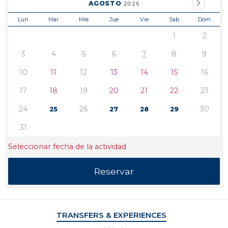
AGOSTO
2026
Lun
Mar
Mie
Jue
Vie
Sab
Dom
1
2
3
4
5
6
7
8
9
10
11
12
13
14
15
16
17
18
19
20
21
22
23
24
26
30
25
27
28
29
31
Seleccionar fecha de la actividad
TRANSFERS & EXPERIENCES