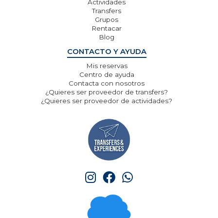
Actividades
Transfers
Grupos
Rentacar
Blog
CONTACTO Y AYUDA
Mis reservas
Centro de ayuda
Contacta con nosotros
¿Quieres ser proveedor de transfers?
¿Quieres ser proveedor de actividades?