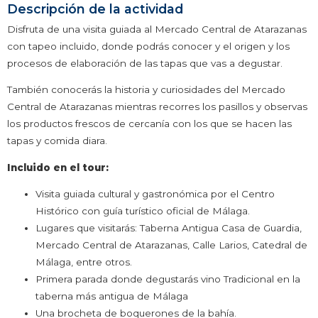
Descripción de la actividad
Disfruta de una visita guiada al Mercado Central de Atarazanas
con tapeo incluido, donde podrás conocer y el origen y los
procesos de elaboración de las tapas que vas a degustar.
También conocerás la historia y curiosidades del Mercado
Central de Atarazanas mientras recorres los pasillos y observas
los productos frescos de cercanía con los que se hacen las
tapas y comida diara.
Incluido en el tour:
Visita guiada cultural y gastronómica por el Centro
Histórico con guía turístico oficial de Málaga.
Lugares que visitarás: Taberna Antigua Casa de Guardia,
Mercado Central de Atarazanas, Calle Larios, Catedral de
Málaga, entre otros.
Primera parada donde degustarás vino Tradicional en la
taberna más antigua de Málaga
Una brocheta de boquerones de la bahía.