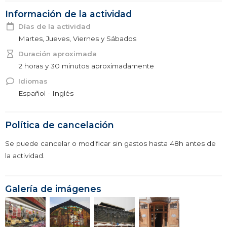
Información de la actividad
Días de la actividad
Martes, Jueves, Viernes y Sábados
Duración aproximada
2 horas y 30 minutos aproximadamente
Idiomas
Español - Inglés
Política de cancelación
Se puede cancelar o modificar sin gastos hasta 48h antes de
la actividad.
Galería de imágenes