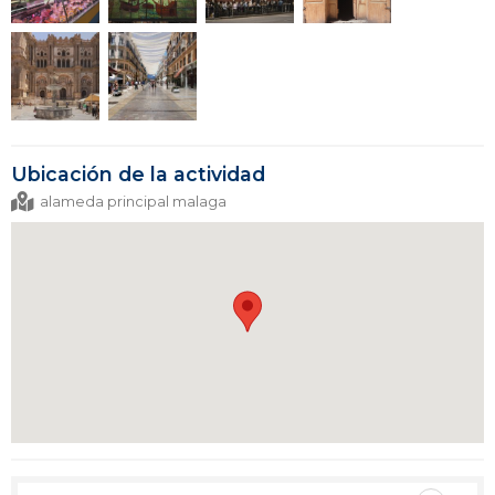
Ubicación de la actividad
alameda principal malaga