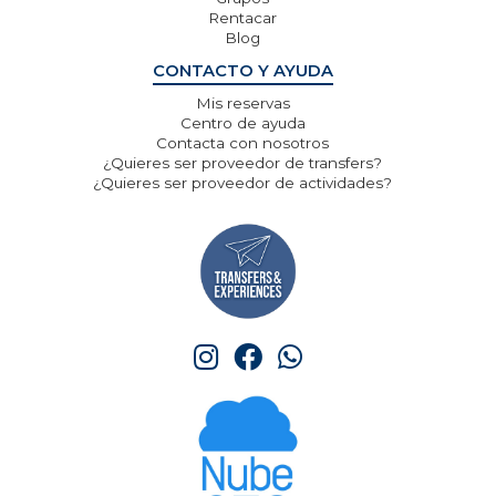
Rentacar
Blog
CONTACTO Y AYUDA
Mis reservas
Centro de ayuda
Contacta con nosotros
¿Quieres ser proveedor de transfers?
¿Quieres ser proveedor de actividades?