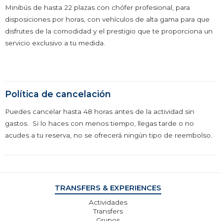
Minibús de hasta 22 plazas con chófer profesional, para
disposiciones por horas, con vehículos de alta gama para que
disfrutes de la comodidad y el prestigio que te proporciona un
servicio exclusivo a tu medida.
Política de cancelación
Puedes cancelar hasta 48 horas antes de la actividad sin
gastos. Si lo haces con menos tiempo, llegas tarde o no
acudes a tu reserva, no se ofrecerá ningún tipo de reembolso.
TRANSFERS & EXPERIENCES
Actividades
Transfers
Grupos