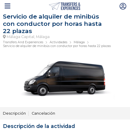
Servicio de alquiler de minibús
con conductor por horas hasta
22 plazas
Málaga Capital, Málaga
Transfers And Experiences
Actividades
Málaga
Servicio de alquiler de minibús con conductor por horas hasta 22 plazas
Descripción
Cancelación
Descripción de la actividad