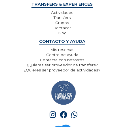
TRANSFERS & EXPERIENCES
Actividades
Transfers
Grupos
Rentacar
Blog
CONTACTO Y AYUDA
Mis reservas
Centro de ayuda
Contacta con nosotros
¿Quieres ser proveedor de transfers?
¿Quieres ser proveedor de actividades?