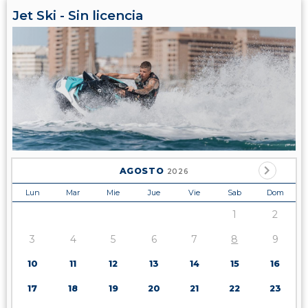
Jet Ski - Sin licencia
AGOSTO
2026
Lun
Mar
Mie
Jue
Vie
Sab
Dom
1
2
3
4
5
6
7
8
9
10
11
12
13
14
15
16
17
18
19
20
21
22
23