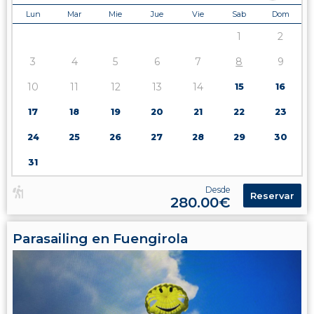
Lun
Mar
Mie
Jue
Vie
Sab
Dom
1
2
3
4
5
6
7
8
9
10
11
12
13
14
15
16
17
18
19
20
21
22
23
24
25
26
27
28
29
30
31
Desde
Reservar
280.00€
Parasailing en Fuengirola