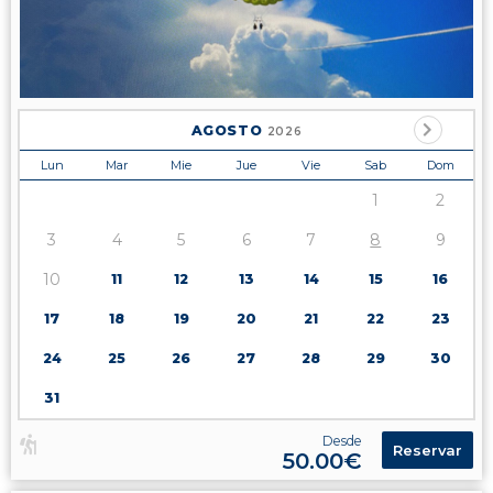
AGOSTO
2026
Lun
Mar
Mie
Jue
Vie
Sab
Dom
1
2
3
4
5
6
7
8
9
10
11
12
13
14
15
16
17
18
19
20
21
22
23
24
25
26
27
28
29
30
31
Desde
Reservar
50.00€