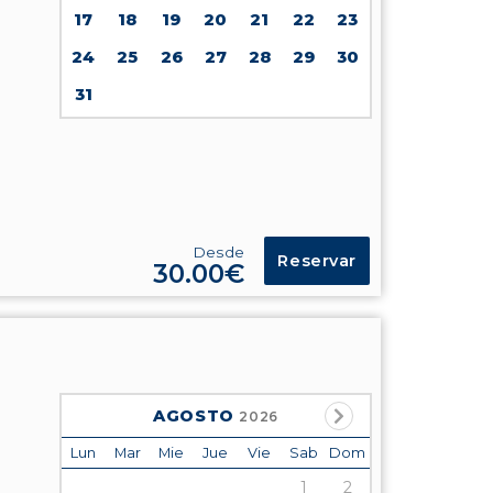
17
18
19
20
21
22
23
24
25
26
27
28
29
30
31
Desde
Reservar
30.00€
AGOSTO
2026
Lun
Mar
Mie
Jue
Vie
Sab
Dom
1
2