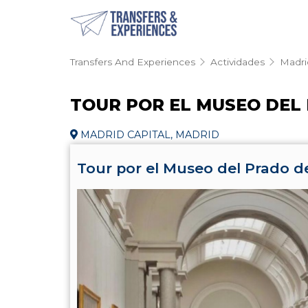
Transfers And Experiences
Actividades
Madri
TOUR POR EL MUSEO DEL
MADRID CAPITAL, MADRID
Tour por el Museo del Prado de