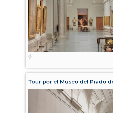
Tour por el Museo del Prado d