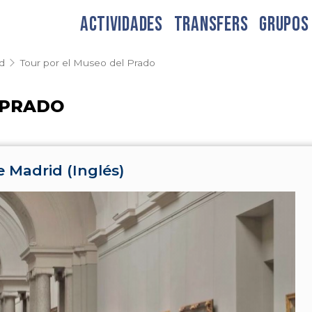
ACTIVIDADES
TRANSFERS
GRUPOS
d
Tour por el Museo del Prado
 PRADO
 Madrid (Inglés)