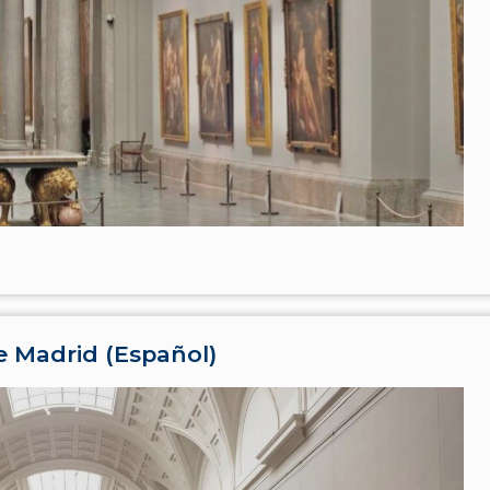
e Madrid (Español)