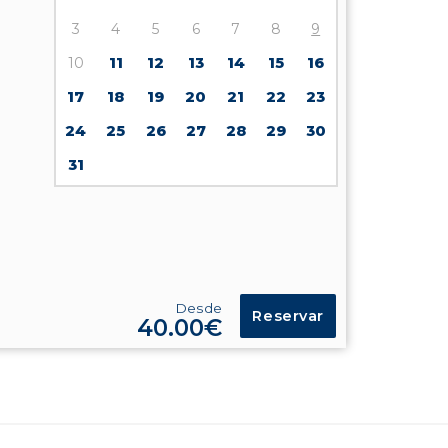
3
4
5
6
7
8
9
10
11
12
13
14
15
16
17
18
19
20
21
22
23
24
25
26
27
28
29
30
31
Desde
Reservar
40.00€