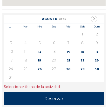
AGOSTO
2026
Lun
Mar
Mie
Jue
Vie
Sab
Dom
1
2
3
4
5
6
7
8
9
10
11
13
12
14
15
16
17
18
20
19
21
22
23
24
25
27
26
28
29
30
31
Seleccionar fecha de la actividad