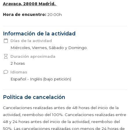
Aravaca, 28008 Madrid.
Hora de encuentro:
20:00h
Información de la actividad
Días de la actividad
Miércoles, Viernes, Sábado y Domingo.
Duración aproximada
2 horas
Idiomas
Español - Inglés (bajo petición)
Política de cancelación
Cancelaciones realizadas antes de 48 horas del inicio de la
actividad, reembolso del 100%. Cancelaciones realizadas entre
48 y 24 horas antes del inicio de la actividad, reembolso del
50%. Las cancelaciones realizadas con menos de 24 horas de