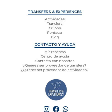
TRANSFERS & EXPERIENCES
Actividades
Transfers
Grupos
Rentacar
Blog
CONTACTO Y AYUDA
Mis reservas
Centro de ayuda
Contacta con nosotros
¿Quieres ser proveedor de transfers?
¿Quieres ser proveedor de actividades?