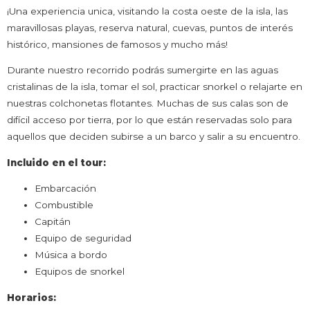
¡Una experiencia unica, visitando la costa oeste de la isla, las
maravillosas playas, reserva natural, cuevas, puntos de interés
histórico, mansiones de famosos y mucho más!
Durante nuestro recorrido podrás sumergirte en las aguas
cristalinas de la isla, tomar el sol, practicar snorkel o relajarte en
nuestras colchonetas flotantes. Muchas de sus calas son de
difícil acceso por tierra, por lo que están reservadas solo para
aquellos que deciden subirse a un barco y salir a su encuentro.
Incluido en el tour:
Embarcación
Combustible
Capitán
Equipo de seguridad
Música a bordo
Equipos de snorkel
Horarios: