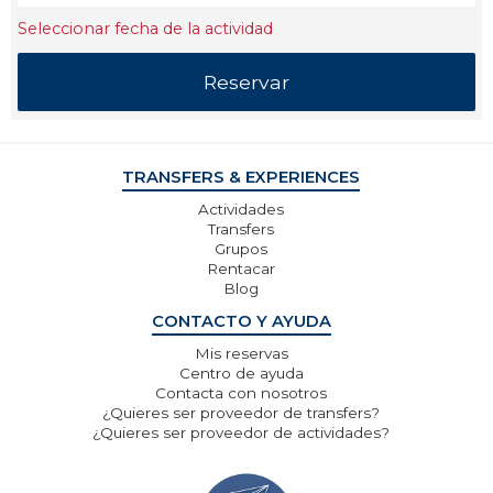
Seleccionar fecha de la actividad
TRANSFERS & EXPERIENCES
Actividades
Transfers
Grupos
Rentacar
Blog
CONTACTO Y AYUDA
Mis reservas
Centro de ayuda
Contacta con nosotros
¿Quieres ser proveedor de transfers?
¿Quieres ser proveedor de actividades?