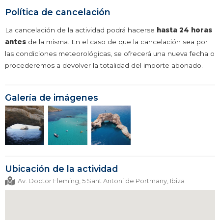
Política de cancelación
La cancelación de la actividad podrá hacerse
hasta 24 horas
antes
de la misma. En el caso de que la cancelación sea por
las condiciones meteorológicas, se ofrecerá una nueva fecha o
procederemos a devolver la totalidad del importe abonado.
Galería de imágenes
Ubicación de la actividad
Av. Doctor Fleming, 5 Sant Antoni de Portmany, Ibiza