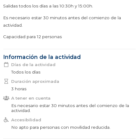
Salidas todos los días a las 10:30h y 15:00h.
Es necesario estar 30 minutos antes del comienzo de la
actividad.
Capacidad para 12 personas
Información de la actividad
Días de la actividad
Todos los días
Duración aproximada
3 horas
A tener en cuenta
Es necesario estar 30 minutos antes del comienzo de la
actividad.
Accesibilidad
No apto para personas con movilidad reducida.