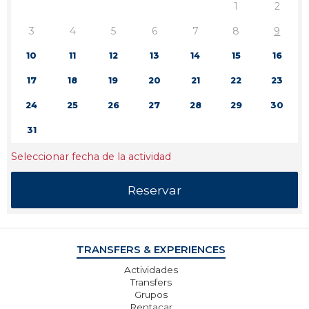
1
2
3
4
5
6
7
8
9
10
11
12
13
14
15
16
17
18
19
20
21
22
23
24
25
26
27
28
29
30
31
Seleccionar fecha de la actividad
TRANSFERS & EXPERIENCES
Actividades
Transfers
Grupos
Rentacar