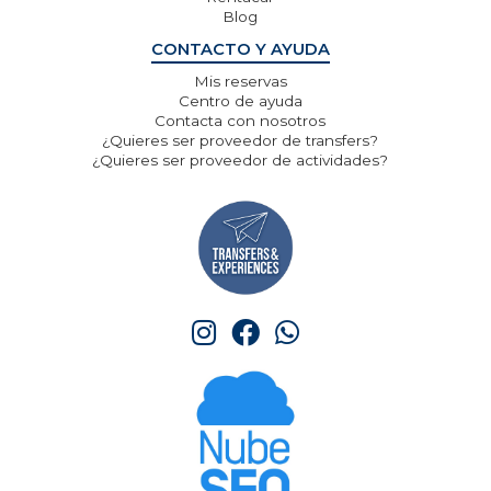
Blog
CONTACTO Y AYUDA
Mis reservas
Centro de ayuda
Contacta con nosotros
¿Quieres ser proveedor de transfers?
¿Quieres ser proveedor de actividades?