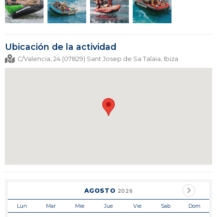
Ubicación de la actividad
C/Valencia, 24 (07829) Sant Josep de Sa Talaia, Ibiza
AGOSTO
2026
Lun
Mar
Mie
Jue
Vie
Sab
Dom