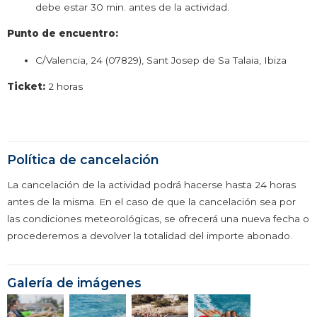
debe estar 30 min. antes de la actividad.
Punto de encuentro:
C/Valencia, 24 (07829), Sant Josep de Sa Talaia, Ibiza
Ticket:
2 horas
Política de cancelación
La cancelación de la actividad podrá hacerse hasta 24 horas
antes de la misma. En el caso de que la cancelación sea por
las condiciones meteorológicas, se ofrecerá una nueva fecha o
procederemos a devolver la totalidad del importe abonado.
Galería de imágenes