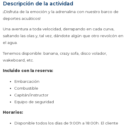
Descripción de la actividad
¡Disfruta de la emoción y la adrenalina con nuestro barco de
deportes acuáticos!
Una aventura a toda velocidad, derrapando en cada curva,
saltando las olas y, tal vez, dándote algún que otro revolcón en
el agua.
Tenemos disponible: banana, crazy sofa, disco volador,
wakeboard, etc.
Incluido con la reserva:
Embarcación
Combustible
Capitán/instructor
Equipo de seguridad
Horarios:
Disponible todos los días de 9:00h a 18:00h. El cliente