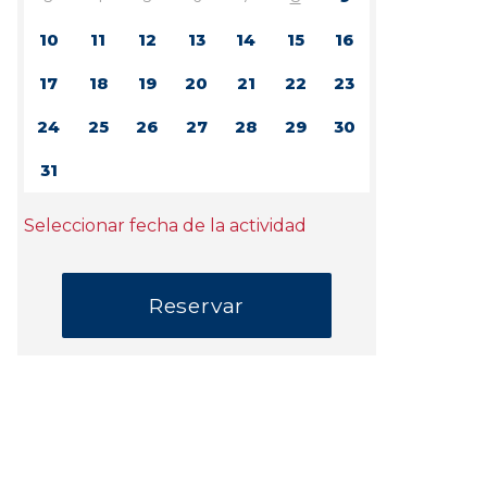
10
11
12
13
14
15
16
17
18
19
20
21
22
23
24
25
26
27
28
29
30
31
Seleccionar fecha de la actividad