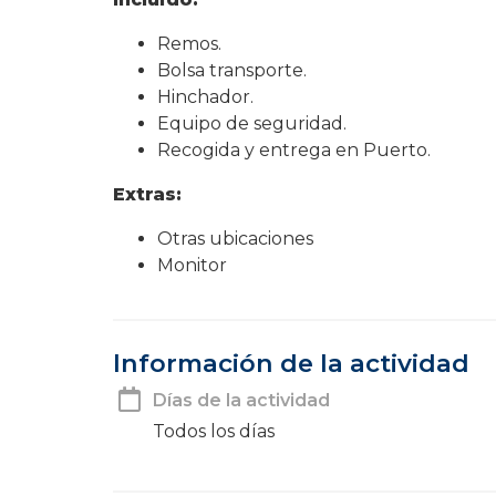
Remos.
Bolsa transporte.
Hinchador.
Equipo de seguridad.
Recogida y entrega en Puerto.
Extras:
Otras ubicaciones
Monitor
Información de la actividad
Días de la actividad
Todos los días