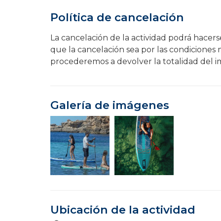
Política de cancelación
La cancelación de la actividad podrá hacer
que la cancelación sea por las condiciones
procederemos a devolver la totalidad del 
Galería de imágenes
Ubicación de la actividad