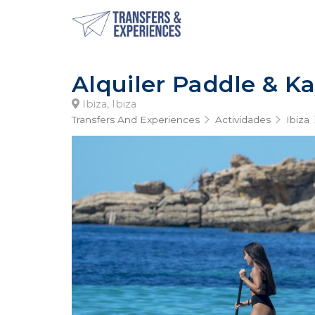
Alquiler Paddle & K
Ibiza, Ibiza
Transfers And Experiences
Actividades
Ibiza