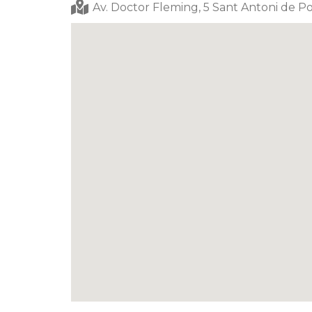
Av. Doctor Fleming, 5 Sant Antoni de Po