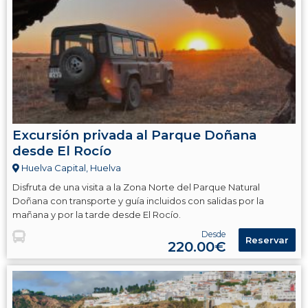
Excursión privada al Parque Doñana
desde El Rocío
Huelva Capital, Huelva
Disfruta de una visita a la Zona Norte del Parque Natural
Doñana con transporte y guía incluidos con salidas por la
mañana y por la tarde desde El Rocío.
Desde
Reservar
220.00€