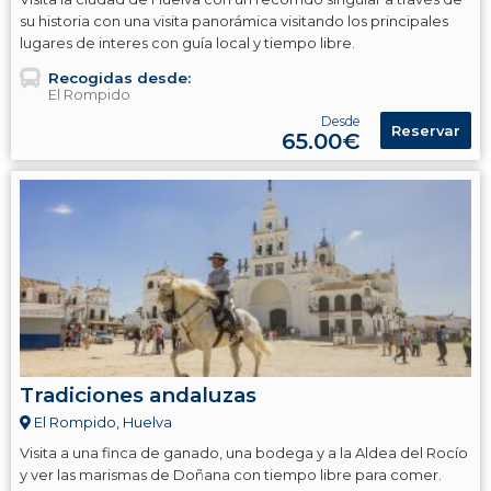
su historia con una visita panorámica visitando los principales
lugares de interes con guía local y tiempo libre.
Recogidas desde:
El Rompido
Desde
Reservar
65.00€
Tradiciones andaluzas
El Rompido, Huelva
Visita a una finca de ganado, una bodega y a la Aldea del Rocío
y ver las marismas de Doñana con tiempo libre para comer.