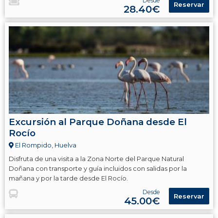
Desde
Reservar
28.40€
Excursión al Parque Doñana desde El
Rocío
El Rompido, Huelva
Disfruta de una visita a la Zona Norte del Parque Natural
Doñana con transporte y guía incluidos con salidas por la
mañana y por la tarde desde El Rocío.
Desde
Reservar
45.00€