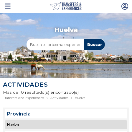
Huelva
ACTIVIDADES
Más de 10 resultado(s) encontrado(s)
Transfers And Experiences
Actividades
Huelva
Provincia