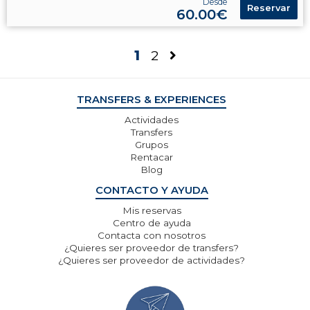
Desde
Reservar
60.00€
1
2
TRANSFERS & EXPERIENCES
Actividades
Transfers
Grupos
Rentacar
Blog
CONTACTO Y AYUDA
Mis reservas
Centro de ayuda
Contacta con nosotros
¿Quieres ser proveedor de transfers?
¿Quieres ser proveedor de actividades?