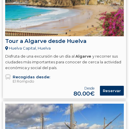
Tour a Algarve desde Huelva
Huelva Capital, Huelva
Disfruta de una excursión de un día al
Algarve
y recorrer sus
ciudades más importantes para conocer de cerca la actividad
económica y social del país.
Recogidas desde:
El Rompido
Desde
Reservar
80.00€