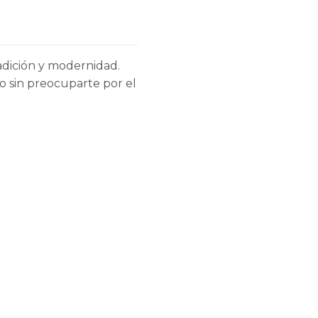
adición y modernidad.
o sin preocuparte por el