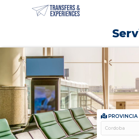
Serv
PROVINCIA