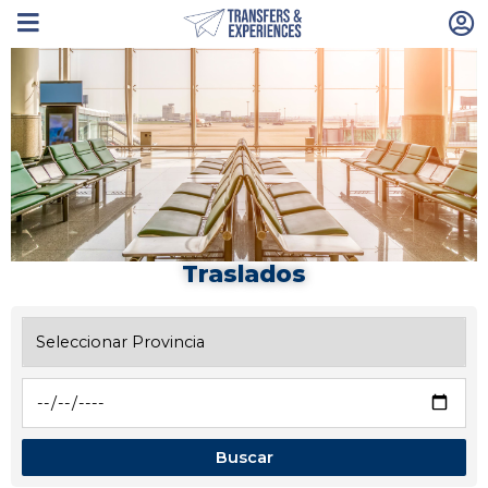
Traslados