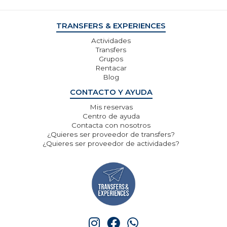
TRANSFERS & EXPERIENCES
Actividades
Transfers
Grupos
Rentacar
Blog
CONTACTO Y AYUDA
Mis reservas
Centro de ayuda
Contacta con nosotros
¿Quieres ser proveedor de transfers?
¿Quieres ser proveedor de actividades?