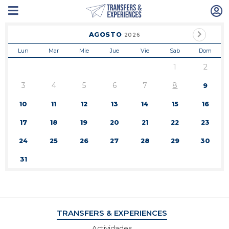
AGOSTO
2026
Lun
Mar
Mie
Jue
Vie
Sab
Dom
1
2
3
4
5
6
7
8
9
10
11
12
13
14
15
16
17
18
19
20
21
22
23
24
25
26
27
28
29
30
31
TRANSFERS & EXPERIENCES
Actividades