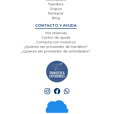
Transfers
Grupos
Rentacar
Blog
CONTACTO Y AYUDA
Mis reservas
Centro de ayuda
Contacta con nosotros
¿Quieres ser proveedor de transfers?
¿Quieres ser proveedor de actividades?