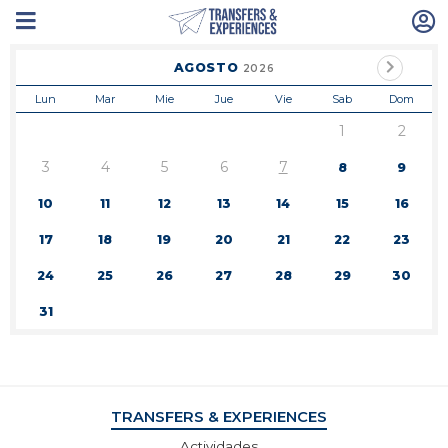
AGOSTO
2026
Lun
Mar
Mie
Jue
Vie
Sab
Dom
1
2
3
4
5
6
7
8
9
10
11
12
13
14
15
16
17
18
19
20
21
22
23
24
25
26
27
28
29
30
31
TRANSFERS & EXPERIENCES
Actividades