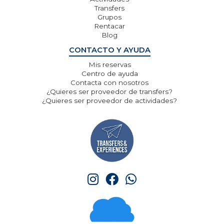
Transfers
Grupos
Rentacar
Blog
CONTACTO Y AYUDA
Mis reservas
Centro de ayuda
Contacta con nosotros
¿Quieres ser proveedor de transfers?
¿Quieres ser proveedor de actividades?