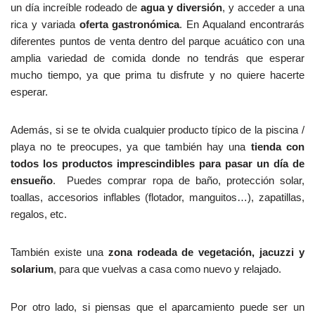
un día increíble rodeado de
agua y diversión
, y acceder a una
rica y variada
oferta gastronómica
. En Aqualand encontrarás
diferentes puntos de venta dentro del parque acuático con una
amplia variedad de comida donde no tendrás que esperar
mucho tiempo, ya que prima tu disfrute y no quiere hacerte
esperar.
Además, si se te olvida cualquier producto típico de la piscina /
playa no te preocupes, ya que también hay una
tienda con
todos los productos imprescindibles para pasar un día de
ensueño
. Puedes comprar ropa de baño, protección solar,
toallas, accesorios inflables (flotador, manguitos…), zapatillas,
regalos, etc.
También existe una
zona rodeada de vegetación, jacuzzi y
solarium
, para que vuelvas a casa como nuevo y relajado.
Por otro lado, si piensas que el aparcamiento puede ser un