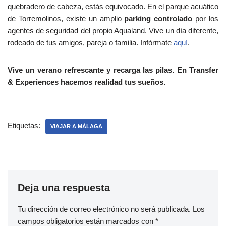
quebradero de cabeza, estás equivocado. En el parque acuático
de Torremolinos, existe un amplio
parking controlado
por los
agentes de seguridad del propio Aqualand. Vive un día diferente,
rodeado de tus amigos, pareja o familia. Infórmate
aquí
.
Vive un verano refrescante y recarga las pilas. En Transfer
& Experiences hacemos realidad tus sueños.
Etiquetas:
VIAJAR A MÁLAGA
Deja una respuesta
Tu dirección de correo electrónico no será publicada.
Los
campos obligatorios están marcados con
*