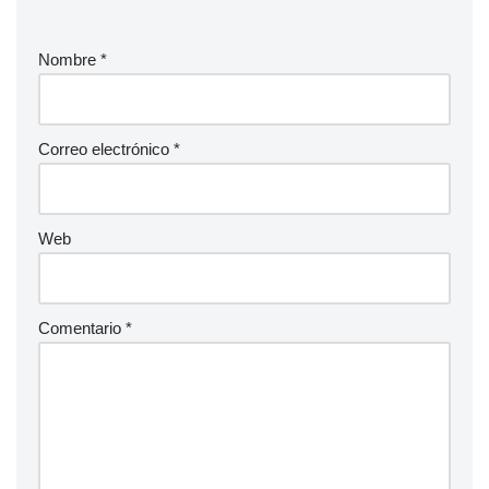
Nombre
*
Correo electrónico
*
Web
Comentario
*