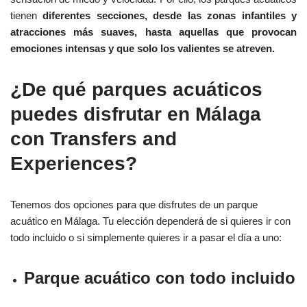
tienen
diferentes secciones, desde las zonas infantiles y
atracciones más suaves, hasta aquellas que provocan
emociones intensas y que solo los valientes se atreven.
¿De qué parques acuáticos
puedes disfrutar en Málaga
con Transfers and
Experiences?
Tenemos dos opciones para que disfrutes de un parque
acuático en Málaga. Tu elección dependerá de si quieres ir con
todo incluido o si simplemente quieres ir a pasar el día a uno:
Parque acuático con todo incluido