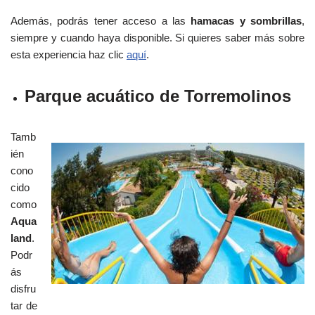
Además, podrás tener acceso a las
hamacas y sombrillas
,
siempre y cuando haya disponible. Si quieres saber más sobre
esta experiencia haz clic
aquí
.
Parque acuático de Torremolinos
Tamb
ién
cono
cido
como
Aqua
land
.
Podr
ás
disfru
tar de