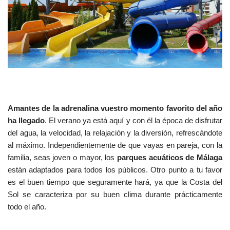
Amantes de la adrenalina vuestro momento favorito del año
ha llegado
. El verano ya está aquí y con él la época de disfrutar
del agua, la velocidad, la relajación y la diversión, refrescándote
al máximo. Independientemente de que vayas en pareja, con la
familia, seas joven o mayor, los
parques acuáticos de Málaga
están adaptados para todos los públicos. Otro punto a tu favor
es el buen tiempo que seguramente hará, ya que la Costa del
Sol se caracteriza por su buen clima durante prácticamente
todo el año.