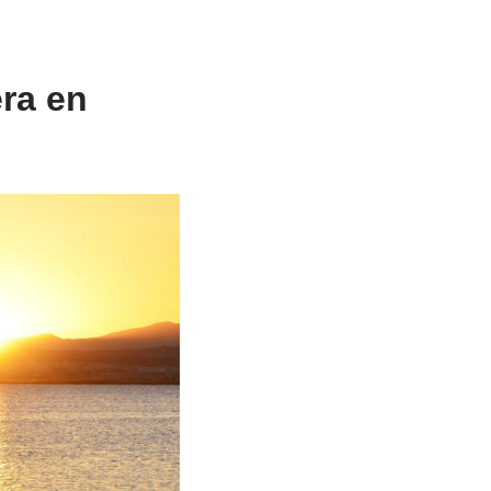
era en