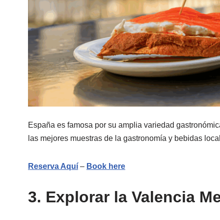
España es famosa por su amplia variedad gastronómica 
las mejores muestras de la gastronomía y bebidas loca
Reserva Aquí
–
Book here
3. Explorar la Valencia M