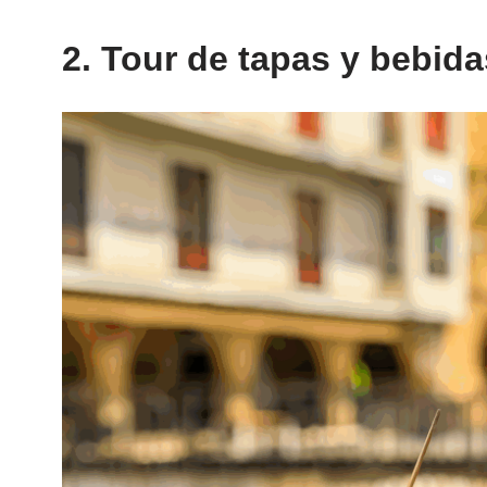
2. Tour de tapas y bebida