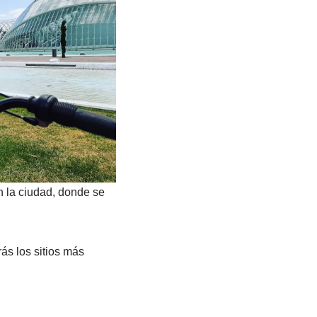
n la ciudad, donde se
ás los sitios más