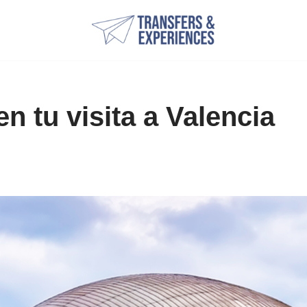
n tu visita a Valencia