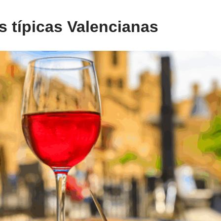
s típicas
Valencianas