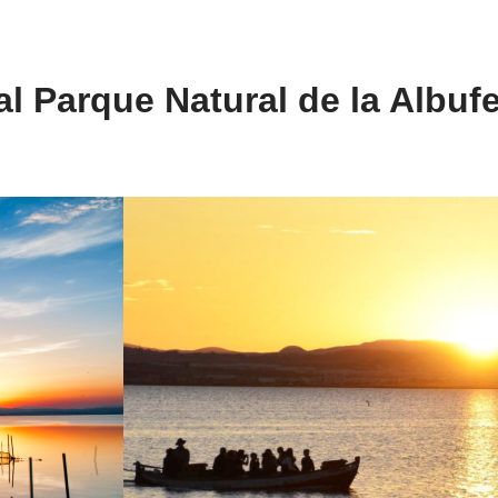
al Parque Natural de la Albuf