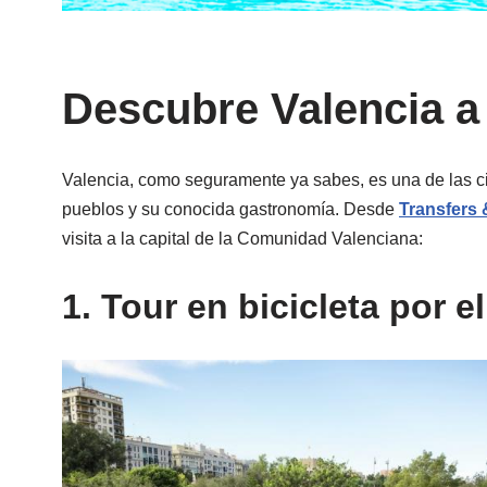
Descubre Valencia a 
Valencia, como seguramente ya sabes, es una de las c
pueblos y su conocida gastronomía. Desde
Transfers
visita a la capital de la Comunidad Valenciana:
1. Tour en bicicleta por e