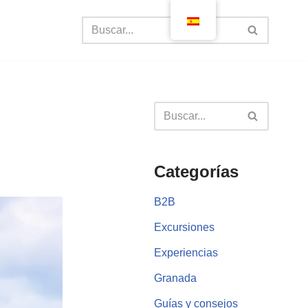
Categorías
B2B
Excursiones
Experiencias
Granada
Guías y consejos