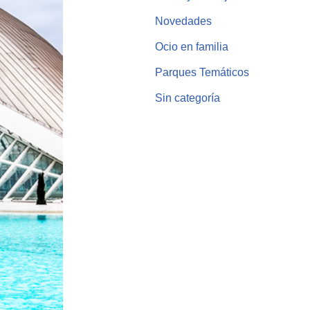
Novedades
Ocio en familia
Parques Temáticos
Sin categoría