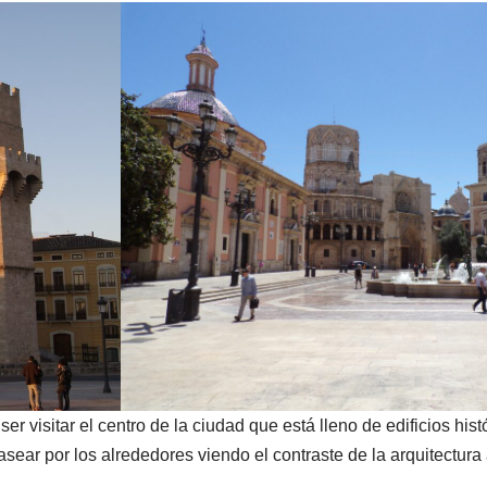
ser visitar el centro de la ciudad que está lleno de edificios his
ear por los alrededores viendo el contraste de la arquitectura 