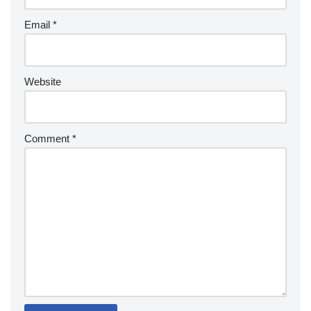
Email
*
Website
Comment
*