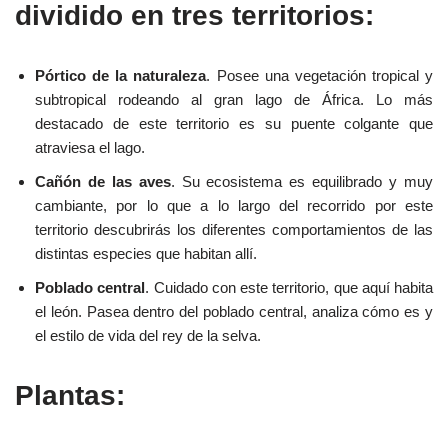
dividido en tres territorios:
Pórtico de la naturaleza
. Posee una vegetación tropical y
subtropical rodeando al gran lago de África. Lo más
destacado de este territorio es su puente colgante que
atraviesa el lago.
Cañón de las aves
. Su ecosistema es equilibrado y muy
cambiante, por lo que a lo largo del recorrido por este
territorio descubrirás los diferentes comportamientos de las
distintas especies que habitan allí.
Poblado central
. Cuidado con este territorio, que aquí habita
el león. Pasea dentro del poblado central, analiza cómo es y
el estilo de vida del rey de la selva.
Plantas: