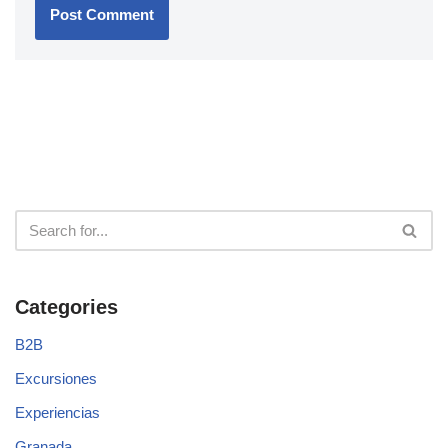
Categories
B2B
Excursiones
Experiencias
Granada