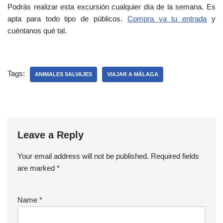
Podrás realizar esta excursión cualquier día de la semana. Es
apta para todo tipo de públicos.
Compra ya tu entrada
y
cuéntanos qué tal.
Tags:
ANIMALES SALVAJES
VIAJAR A MÁLAGA
Leave a Reply
Your email address will not be published.
Required fields
are marked
*
Name
*