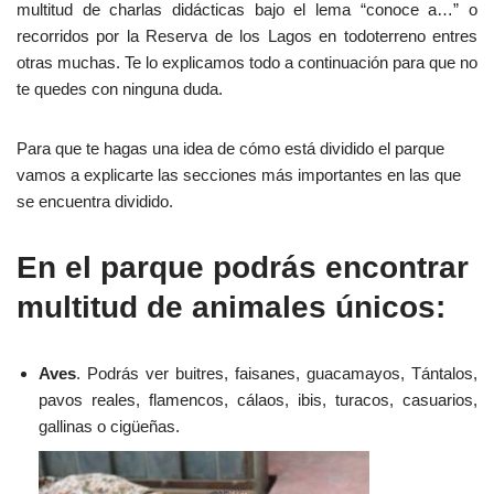
multitud de charlas didácticas bajo el lema “conoce a…” o
recorridos por la Reserva de los Lagos en todoterreno entres
otras muchas. Te lo explicamos todo a continuación para que no
te quedes con ninguna duda.
Para que te hagas una idea de cómo está dividido el parque
vamos a explicarte las secciones más importantes en las que
se encuentra dividido.
En el parque podrás encontrar
multitud de animales únicos:
Aves
. Podrás ver buitres, faisanes, guacamayos, Tántalos,
pavos reales, flamencos, cálaos, ibis, turacos, casuarios,
gallinas o cigüeñas.