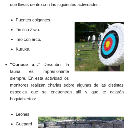
que llevas dentro con las siguientes actividades:
Puentes colgantes.
Tirolina Ziwa.
Tiro con arco.
Kuruka.
“Conoce a
…” Descubrir la
fauna es impresionante
siempre. En esta actividad los
monitores realizan charlas sobre algunas de las distintas
especies que se encuentran allí y que te dejarán
boquiabiertos:
Leones.
Guepard