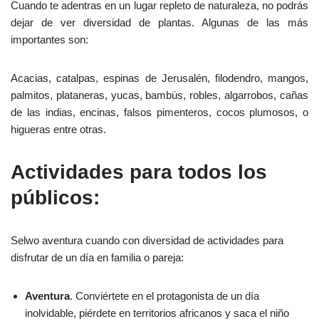
Cuando te adentras en un lugar repleto de naturaleza, no podrás
dejar de ver diversidad de plantas. Algunas de las más
importantes son:
Acacias, catalpas, espinas de Jerusalén, filodendro, mangos,
palmitos, plataneras, yucas, bambús, robles, algarrobos, cañas
de las indias, encinas, falsos pimenteros, cocos plumosos, o
higueras entre otras.
Actividades para todos los
públicos:
Selwo aventura cuando con diversidad de actividades para
disfrutar de un día en familia o pareja:
Aventura
. Conviértete en el protagonista de un día
inolvidable, piérdete en territorios africanos y saca el niño