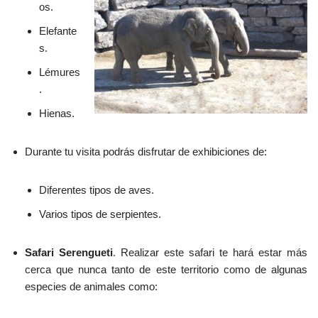
os.
Elefante
s.
Lémures
.
Hienas.
Durante tu visita podrás disfrutar de exhibiciones de:
Diferentes tipos de aves.
Varios tipos de serpientes.
Safari Serengueti
. Realizar este safari te hará estar más
cerca que nunca tanto de este territorio como de algunas
especies de animales como: