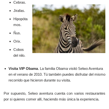
Cebras.
Jirafas.
Hipopóta
mos.
Ñus.
Orix.
Cobos
del nilo.
Visita VIP Obama
. La familia Obama visitó Selwo Aventura
en el verano de 2010. Tú también puedes disfrutar del mismo
recorrido que hicieron durante su visita.
Por supuesto, Selwo aventura cuenta con varios restaurantes
por si quieres comer allí, haciendo más única la experiencia.