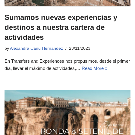
Sumamos nuevas experiencias y
destinos a nuestra cartera de
actividades
by
Alexandra Canu Hernández
23/11/2023
En Transfers and Experiences nos propusimos, desde el primer
día, llevar el máximo de actividades,…
Read More »