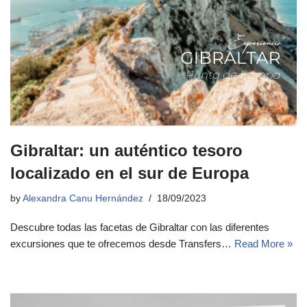
Gibraltar: un auténtico tesoro
localizado en el sur de Europa
by
Alexandra Canu Hernández
18/09/2023
Descubre todas las facetas de Gibraltar con las diferentes
excursiones que te ofrecemos desde Transfers…
Read More »