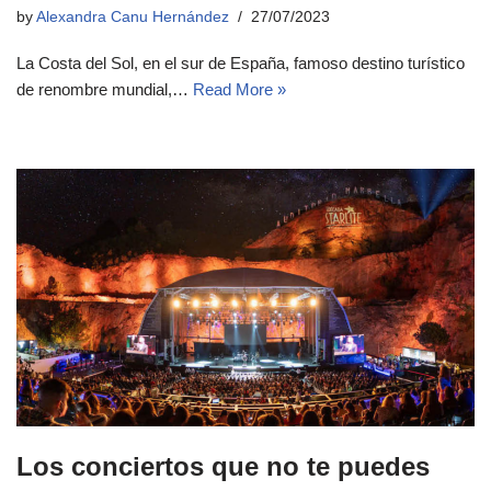
by
Alexandra Canu Hernández
27/07/2023
La Costa del Sol, en el sur de España, famoso destino turístico
de renombre mundial,…
Read More »
Los conciertos que no te puedes