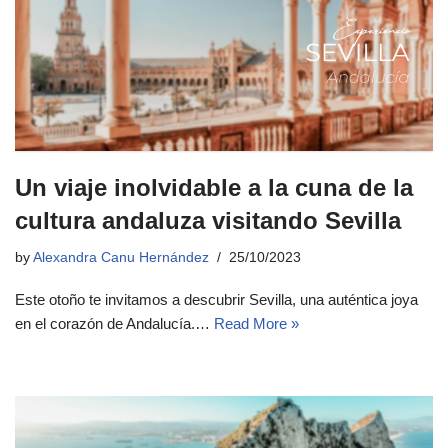
Un viaje inolvidable a la cuna de la
cultura andaluza visitando Sevilla
by
Alexandra Canu Hernández
25/10/2023
Este otoño te invitamos a descubrir Sevilla, una auténtica joya
en el corazón de Andalucía.…
Read More »