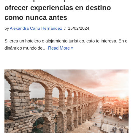
ofrecer experiencias en destino
como nunca antes
by
Alexandra Canu Hernández
15/02/2024
Si eres un hotelero o alojamiento turístico, esto te interesa. En el
dinámico mundo de…
Read More »