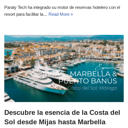
Paraty Tech ha integrado su motor de reservas hotelero con el
resort para facilitar la…
Read More »
Descubre la esencia de la Costa del
Sol desde Mijas hasta Marbella