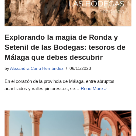
Explorando la magia de Ronda y
Setenil de las Bodegas: tesoros de
Málaga que debes descubrir
by
Alexandra Canu Hernández
06/11/2023
En el corazón de la provincia de Málaga, entre abruptos
acantilados y valles pintorescos, se…
Read More »