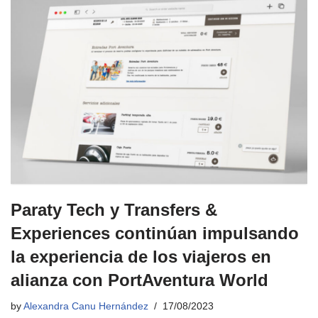
Paraty Tech y Transfers &
Experiences continúan impulsando
la experiencia de los viajeros en
alianza con PortAventura World
by
Alexandra Canu Hernández
17/08/2023