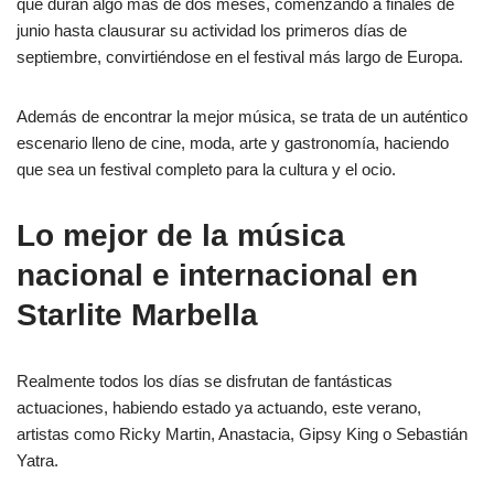
que duran algo más de dos meses, comenzando a finales de
junio hasta clausurar su actividad los primeros días de
septiembre, convirtiéndose en el festival más largo de Europa.
Además de encontrar la mejor música, se trata de un auténtico
escenario lleno de cine, moda, arte y gastronomía, haciendo
que sea un festival completo para la cultura y el ocio.
Lo mejor de la música
nacional e internacional en
Starlite Marbella
Realmente todos los días se disfrutan de fantásticas
actuaciones, habiendo estado ya actuando, este verano,
artistas como Ricky Martin, Anastacia, Gipsy King o Sebastián
Yatra.