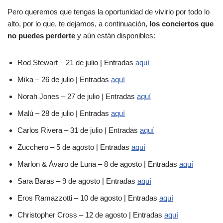
Pero queremos que tengas la oportunidad de vivirlo por todo lo
alto, por lo que, te dejamos, a continuación,
los conciertos que
no puedes perderte
y aún están disponibles:
Rod Stewart – 21 de julio | Entradas
aquí
Mika – 26 de julio | Entradas
aquí
Norah Jones – 27 de julio | Entradas
aquí
Malú – 28 de julio | Entradas
aquí
Carlos Rivera – 31 de julio | Entradas
aquí
Zucchero – 5 de agosto | Entradas
aquí
Marlon & Ávaro de Luna – 8 de agosto | Entradas
aquí
Sara Baras – 9 de agosto | Entradas
aquí
Eros Ramazzotti – 10 de agosto | Entradas
aquí
Christopher Cross – 12 de agosto | Entradas
aquí