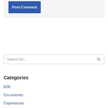
Categories
B2B
Excursiones
Experiencias