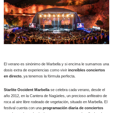
El verano es sinónimo de Marbella y si encima le sumamos una
dosis extra de experiencias como vivir
increíbles conciertos
en directo
, ya tenemos la fórmula perfecta.
Starlite Occident Marbella
se celebra cada verano, desde el
año 2012, en la Cantera de Nagüeles, un precioso anfiteatro de
roca al aire libre rodeado de vegetación, situado en Marbella. El
festival cuenta con una
programación diaria de conciertos