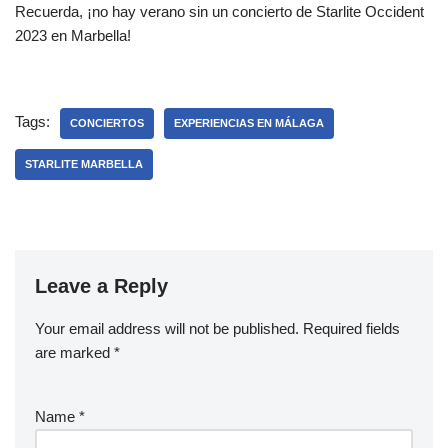
Recuerda, ¡no hay verano sin un concierto de Starlite Occident
2023 en Marbella!
Tags:
CONCIERTOS
EXPERIENCIAS EN MÁLAGA
STARLITE MARBELLA
Leave a Reply
Your email address will not be published.
Required fields
are marked
*
Name
*