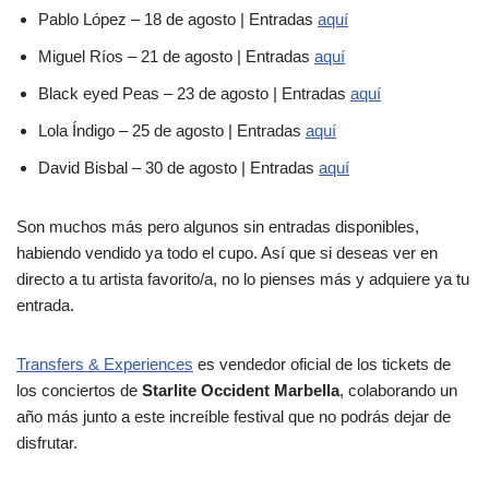
Pablo López – 18 de agosto | Entradas
aquí
Miguel Ríos – 21 de agosto | Entradas
aquí
Black eyed Peas – 23 de agosto | Entradas
aquí
Lola Índigo – 25 de agosto | Entradas
aquí
David Bisbal – 30 de agosto | Entradas
aquí
Son muchos más pero algunos sin entradas disponibles,
habiendo vendido ya todo el cupo. Así que si deseas ver en
directo a tu artista favorito/a, no lo pienses más y adquiere ya tu
entrada.
Transfers & Experiences
es vendedor oficial de los tickets de
los conciertos de
Starlite Occident Marbella
, colaborando un
año más junto a este increíble festival que no podrás dejar de
disfrutar.