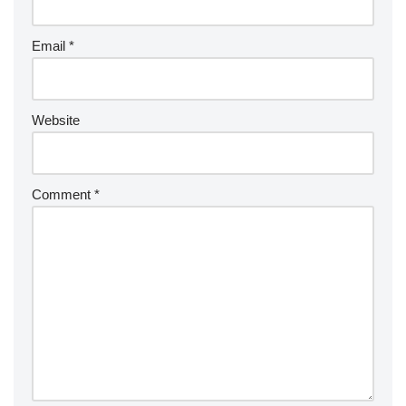
Email
*
Website
Comment
*