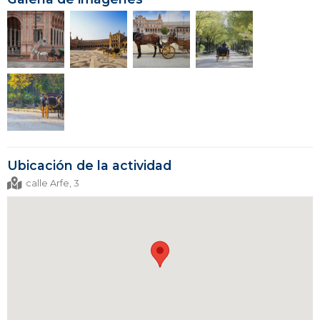
Ubicación de la actividad
calle Arfe, 3