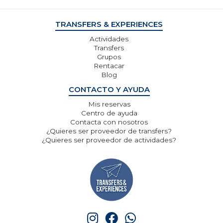
TRANSFERS & EXPERIENCES
Actividades
Transfers
Grupos
Rentacar
Blog
CONTACTO Y AYUDA
Mis reservas
Centro de ayuda
Contacta con nosotros
¿Quieres ser proveedor de transfers?
¿Quieres ser proveedor de actividades?