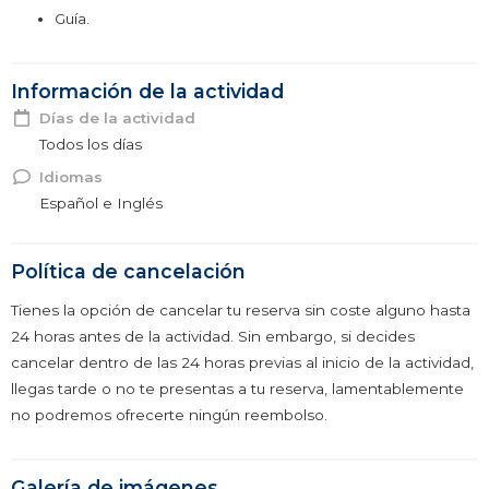
Guía.
Información de la actividad
Días de la actividad
Todos los días
Idiomas
Español e Inglés
Política de cancelación
Tienes la opción de cancelar tu reserva sin coste alguno hasta
24 horas antes de la actividad. Sin embargo, si decides
cancelar dentro de las 24 horas previas al inicio de la actividad,
llegas tarde o no te presentas a tu reserva, lamentablemente
no podremos ofrecerte ningún reembolso.
Galería de imágenes