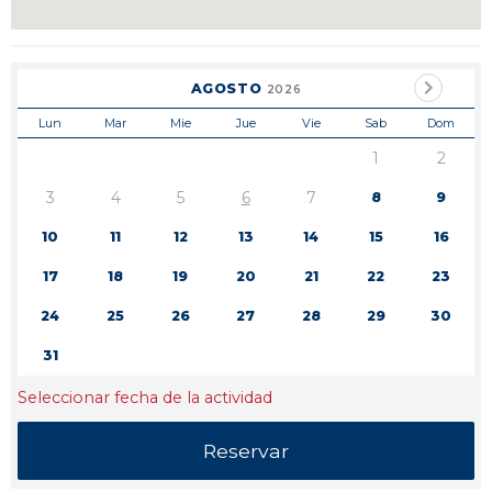
AGOSTO
2026
Lun
Mar
Mie
Jue
Vie
Sab
Dom
1
2
3
4
5
6
7
8
9
10
11
12
13
14
15
16
17
18
19
20
21
22
23
24
25
26
27
28
29
30
31
Seleccionar fecha de la actividad