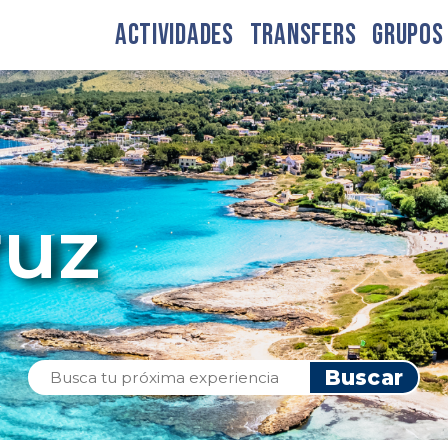
ACTIVIDADES
TRANSFERS
GRUPOS
ruz