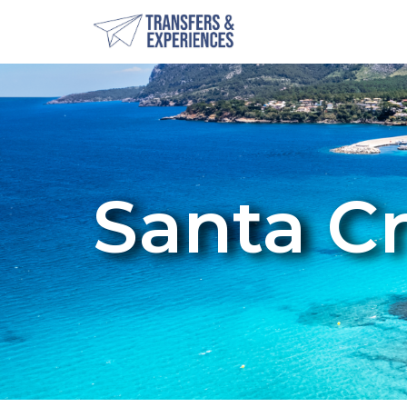
Santa C