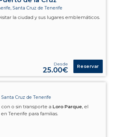
rife, Santa Cruz de Tenerife
isitar la ciudad y sus lugares emblemáticos.
Desde
Reservar
25.00€
 Santa Cruz de Tenerife
 con o sin transporte a
Loro Parque
, el
en Tenerife para familias.