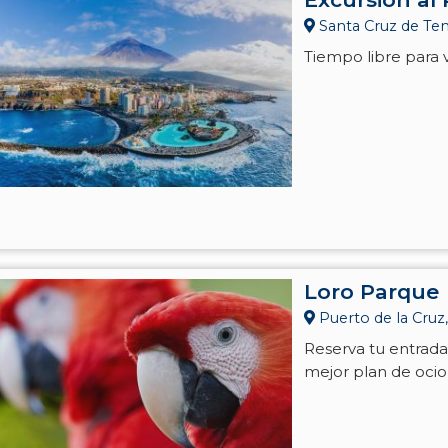
Santa Cruz de Tene
Tiempo libre para v
Loro Parque
Puerto de la Cruz,
Reserva tu entrada
mejor plan de ocio 