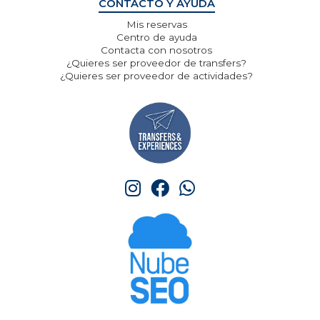
CONTACTO Y AYUDA
Mis reservas
Centro de ayuda
Contacta con nosotros
¿Quieres ser proveedor de transfers?
¿Quieres ser proveedor de actividades?