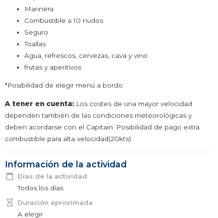
Marinera
Combustible a 10 nudos
Seguro
Toallas
Agua, refrescos, cervezas, cava y vino
frutas y aperitivos
*Posibilidad de elegir menú a bordo.
A tener en cuenta:
Los costes de una mayor velocidad
dependen también de las condiciones meteorológicas y
deben acordarse con el Capitain. Posibilidad de pago extra
combustible para alta velocidad(20kts)
Información de la actividad
Días de la actividad
Todos los días
Duración aproximada
A elegir