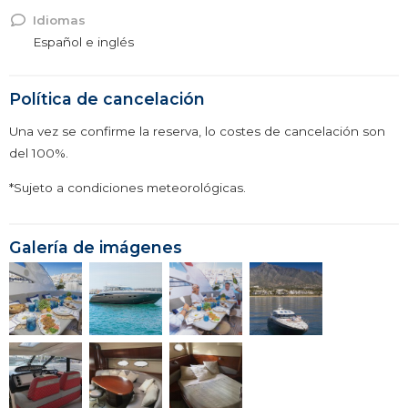
Idiomas
Español e inglés
Política de cancelación
Una vez se confirme la reserva, lo costes de cancelación son
del 100%.
*Sujeto a condiciones meteorológicas.
Galería de imágenes