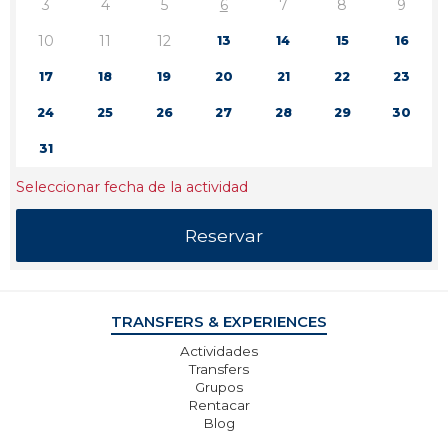
3
4
5
6
7
8
9
10
11
12
13
14
15
16
17
18
19
20
21
22
23
24
25
26
27
28
29
30
31
Seleccionar fecha de la actividad
TRANSFERS & EXPERIENCES
Actividades
Transfers
Grupos
Rentacar
Blog