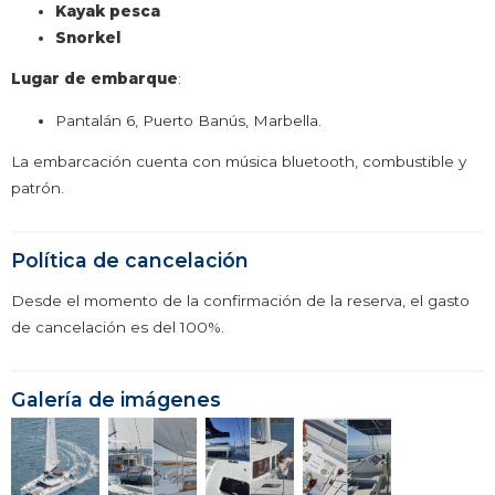
Kayak pesca
Snorkel
Lugar de embarque
:
Pantalán 6, Puerto Banús, Marbella.
La embarcación cuenta con música bluetooth, combustible y
patrón.
Política de cancelación
Desde el momento de la confirmación de la reserva, el gasto
de cancelación es del 100%.
Galería de imágenes