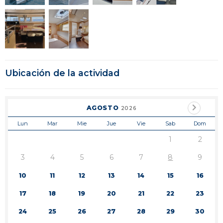
Ubicación de la actividad
AGOSTO
2026
Lun
Mar
Mie
Jue
Vie
Sab
Dom
1
2
3
4
5
6
7
8
9
10
11
12
13
14
15
16
17
18
19
20
21
22
23
24
25
26
27
28
29
30