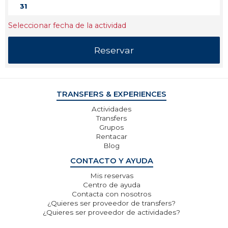
31
Seleccionar fecha de la actividad
TRANSFERS & EXPERIENCES
Actividades
Transfers
Grupos
Rentacar
Blog
CONTACTO Y AYUDA
Mis reservas
Centro de ayuda
Contacta con nosotros
¿Quieres ser proveedor de transfers?
¿Quieres ser proveedor de actividades?