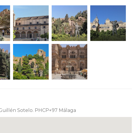
 Guillén Sotelo. PHCP+97 Málaga