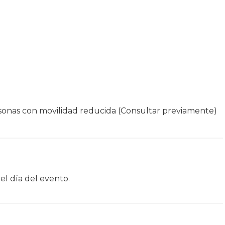
onas con movilidad reducida (Consultar previamente)
el día del evento.