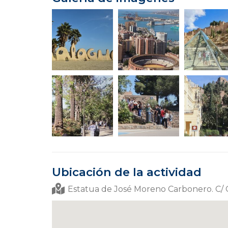
Ubicación de la actividad
Estatua de José Moreno Carbonero. C/