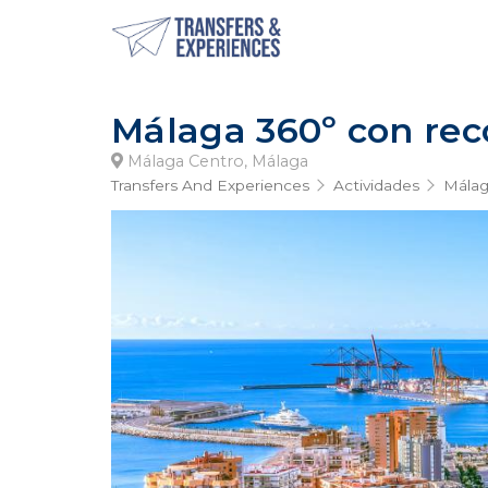
Málaga 360º con rec
Málaga Centro, Málaga
Transfers And Experiences
Actividades
Mála