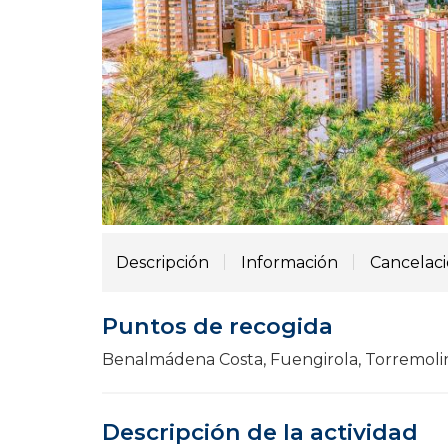
Descripción
Información
Cancelac
Puntos de recogida
Benalmádena Costa, Fuengirola, Torremoli
Descripción de la actividad