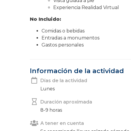
Visita guiada a pie
Experiencia Realidad Virtual
No Incluido:
Comidas o bebidas
Entradas a monumentos
Gastos personales
Información de la actividad
Días de la actividad
Lunes
Duración aproximada
8-9 horas
A tener en cuenta