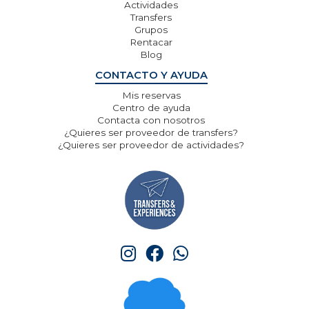
Actividades
Transfers
Grupos
Rentacar
Blog
CONTACTO Y AYUDA
Mis reservas
Centro de ayuda
Contacta con nosotros
¿Quieres ser proveedor de transfers?
¿Quieres ser proveedor de actividades?