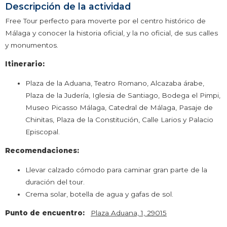
Descripción de la actividad
Free Tour perfecto para moverte por el centro histórico de
Málaga y conocer la historia oficial, y la no oficial, de sus calles
y monumentos.
Itinerario:
Plaza de la Aduana, Teatro Romano, Alcazaba árabe,
Plaza de la Judería, Iglesia de Santiago, Bodega el Pimpi,
Museo Picasso Málaga, Catedral de Málaga, Pasaje de
Chinitas, Plaza de la Constitución, Calle Larios y Palacio
Episcopal.
Recomendaciones:
Llevar calzado cómodo para caminar gran parte de la
duración del tour.
Crema solar, botella de agua y gafas de sol.
Punto de encuentro:
Plaza Aduana, 1, 29015