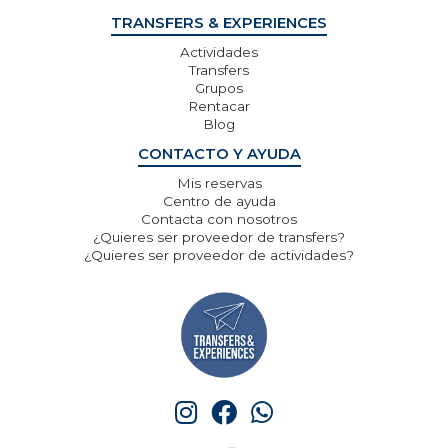
TRANSFERS & EXPERIENCES
Actividades
Transfers
Grupos
Rentacar
Blog
CONTACTO Y AYUDA
Mis reservas
Centro de ayuda
Contacta con nosotros
¿Quieres ser proveedor de transfers?
¿Quieres ser proveedor de actividades?