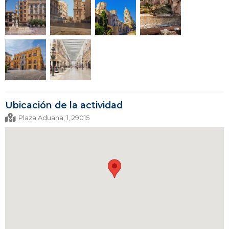
Ubicación de la actividad
Plaza Aduana, 1, 29015