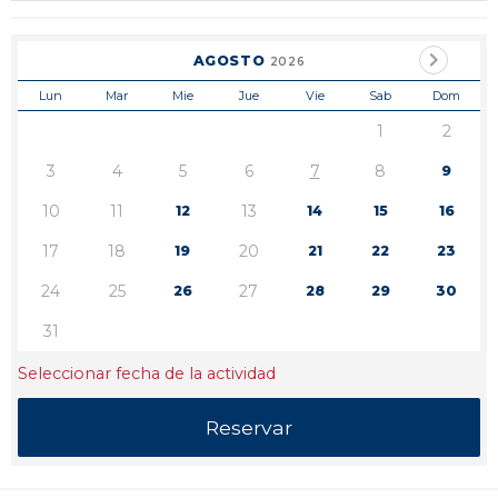
AGOSTO
2026
Lun
Mar
Mie
Jue
Vie
Sab
Dom
1
2
3
4
5
6
7
8
9
10
11
13
12
14
15
16
17
18
20
19
21
22
23
24
25
27
26
28
29
30
31
Seleccionar fecha de la actividad