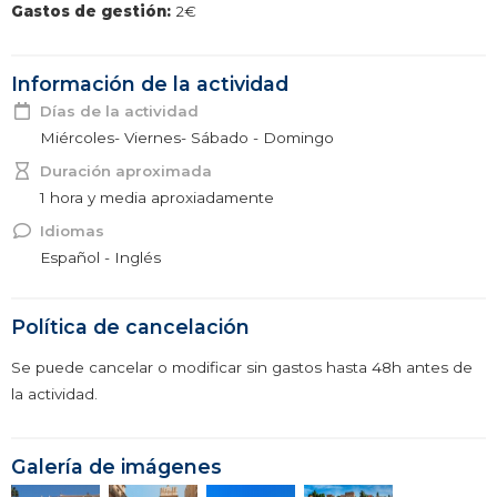
Gastos de gestión:
2€
Información de la actividad
Días de la actividad
Miércoles- Viernes- Sábado - Domingo
Duración aproximada
1 hora y media aproxiadamente
Idiomas
Español - Inglés
Política de cancelación
Se puede cancelar o modificar sin gastos hasta 48h antes de
la actividad.
Galería de imágenes