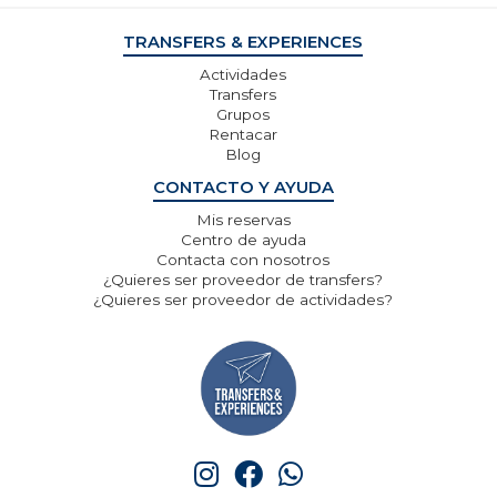
TRANSFERS & EXPERIENCES
Actividades
Transfers
Grupos
Rentacar
Blog
CONTACTO Y AYUDA
Mis reservas
Centro de ayuda
Contacta con nosotros
¿Quieres ser proveedor de transfers?
¿Quieres ser proveedor de actividades?