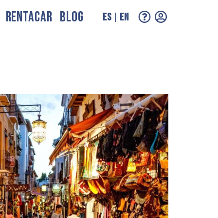
RENTACAR
BLOG
ES
EN