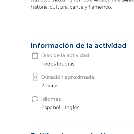
historia, cultura, cante y flamenco.
Información de la actividad
Días de la actividad
Todos los días
Duración aproximada
2 horas
Idiomas
Español - Inglés