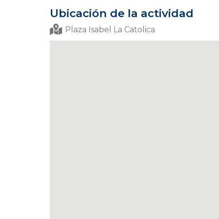
Ubicación de la actividad
Plaza Isabel La Catolica