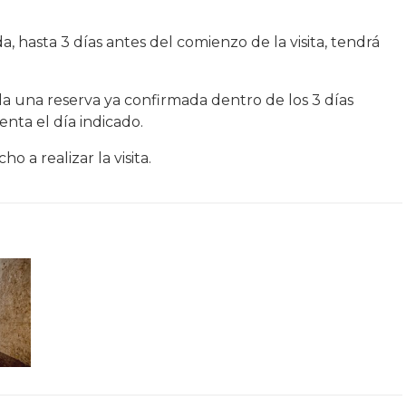
, hasta 3 días antes del comienzo de la visita, tendrá
la una reserva ya confirmada dentro de los 3 días
senta el día indicado.
o a realizar la visita.