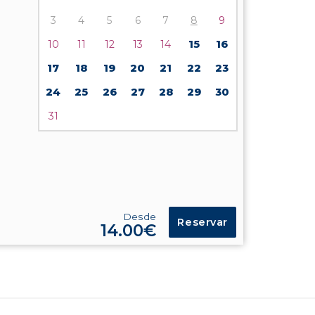
3
4
5
6
7
8
9
10
11
12
13
14
15
16
17
18
19
20
21
22
23
24
25
26
27
28
29
30
31
Desde
Reservar
14.00€