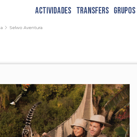
ACTIVIDADES
TRANSFERS
GRUPOS
ga
Selwo Aventura