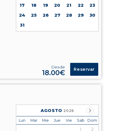
17
18
19
20
21
22
23
24
25
26
27
28
29
30
31
Desde
Reservar
18.00€
AGOSTO
2026
Lun
Mar
Mie
Jue
Vie
Sab
Dom
1
2