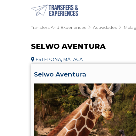
Transfers And Experiences
Actividades
Mála
SELWO AVENTURA
ESTEPONA, MÁLAGA
Selwo Aventura