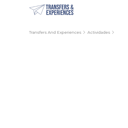
Transfers And Experiences
Actividades