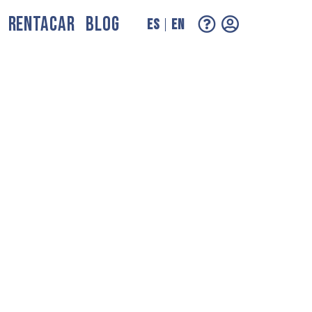
RENTACAR
BLOG
ES
EN