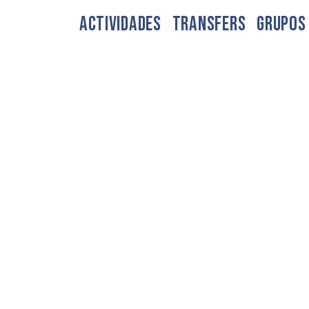
ACTIVIDADES
TRANSFERS
GRUPOS