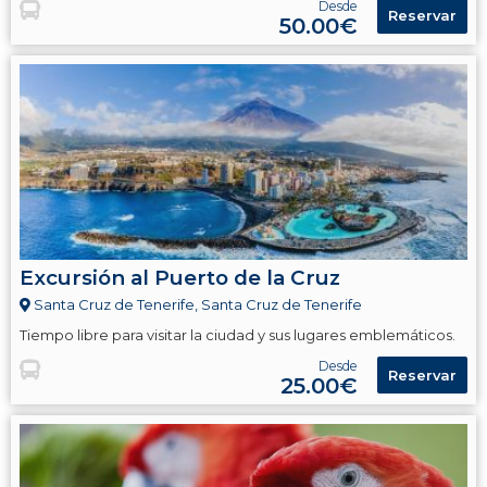
Desde
Reservar
50.00€
Excursión al Puerto de la Cruz
Santa Cruz de Tenerife, Santa Cruz de Tenerife
Tiempo libre para visitar la ciudad y sus lugares emblemáticos.
Desde
Reservar
25.00€