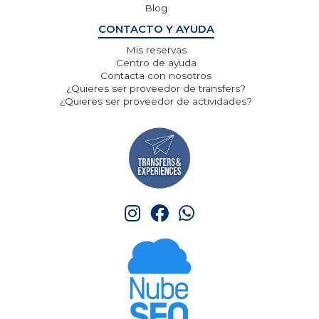
Blog
CONTACTO Y AYUDA
Mis reservas
Centro de ayuda
Contacta con nosotros
¿Quieres ser proveedor de transfers?
¿Quieres ser proveedor de actividades?