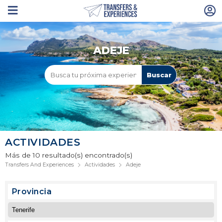
ADEJE
ACTIVIDADES
Más de 10 resultado(s) encontrado(s)
Transfers And Experiences
Actividades
Adeje
Provincia