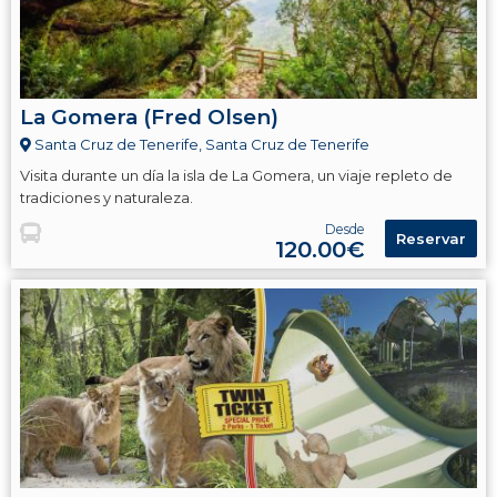
La Gomera (Fred Olsen)
Santa Cruz de Tenerife, Santa Cruz de Tenerife
Visita durante un día la isla de La Gomera, un viaje repleto de
tradiciones y naturaleza.
Desde
Reservar
120.00€