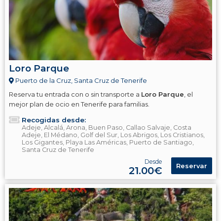
Loro Parque
Puerto de la Cruz, Santa Cruz de Tenerife
Reserva tu entrada con o sin transporte a
Loro Parque
, el
mejor plan de ocio en Tenerife para familias.
Recogidas desde:
Adeje, Alcalá, Arona, Buen Paso, Callao Salvaje, Costa
Adeje, El Médano, Golf del Sur, Los Abrigos, Los Cristianos,
Los Gigantes, Playa Las Américas, Puerto de Santiago,
Santa Cruz de Tenerife
Desde
Reservar
21.00€