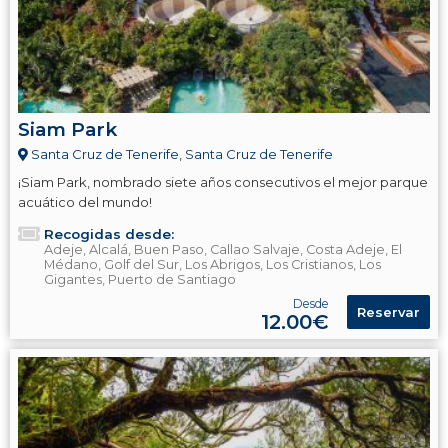
Siam Park
Santa Cruz de Tenerife, Santa Cruz de Tenerife
¡Siam Park, nombrado siete años consecutivos el mejor parque
acuático del mundo!
Recogidas desde:
Adeje, Alcalá, Buen Paso, Callao Salvaje, Costa Adeje, El
Médano, Golf del Sur, Los Abrigos, Los Cristianos, Los
Gigantes, Puerto de Santiago
Desde
Reservar
12.00€