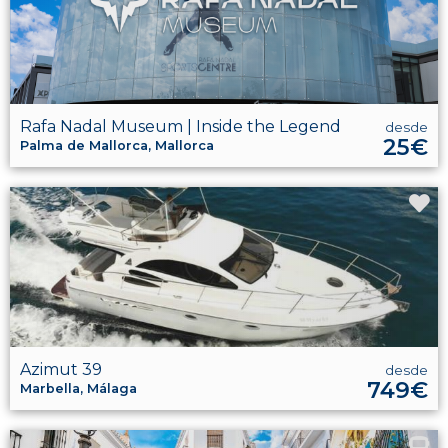
Rafa Nadal Museum | Inside the Legend
desde
25€
Palma de Mallorca, Mallorca
Azimut 39
desde
749€
Marbella, Málaga