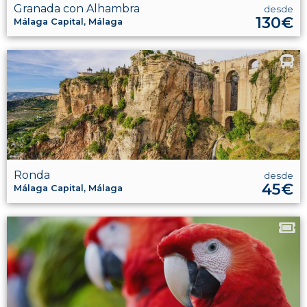
Granada con Alhambra
desde
130€
Málaga Capital, Málaga
Ronda
desde
45€
Málaga Capital, Málaga