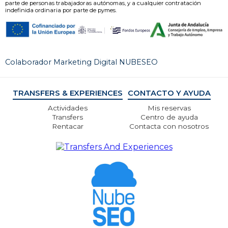
parte de personas trabajadoras autónomas, y a cualquier contratación
indefinida ordinaria por parte de pymes.
Colaborador Marketing Digital NUBESEO
TRANSFERS & EXPERIENCES
CONTACTO Y AYUDA
Actividades
Mis reservas
Transfers
Centro de ayuda
Rentacar
Contacta con nosotros