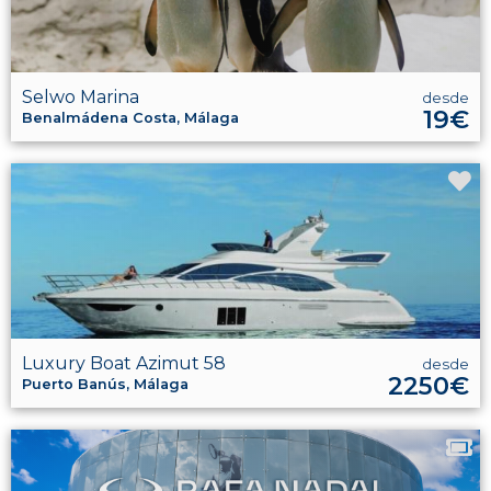
Selwo Marina
desde
19€
Benalmádena Costa, Málaga
Luxury Boat Azimut 58
desde
2250€
Puerto Banús, Málaga