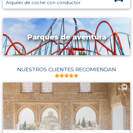
Alquiler de coche con conductor
Parques de aventura
NUESTROS CLIENTES RECOMIENDAN