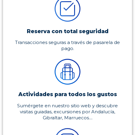
Reserva con total seguridad
Transacciones seguras a través de pasarela de
pago.
Actividades para todos los gustos
Sumérgete en nuestro sitio web y descubre
visitas guiadas, excursiones por Andalucía,
Gibraltar, Marruecos....