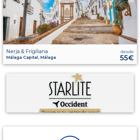
Nerja & Frigiliana
desde
55€
Málaga Capital, Málaga