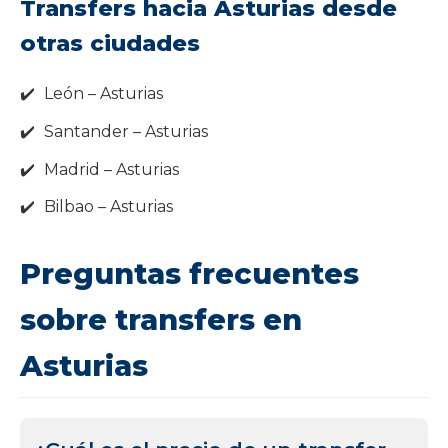
Transfers hacia Asturias desde
otras ciudades
León – Asturias
Santander – Asturias
Madrid – Asturias
Bilbao – Asturias
Preguntas frecuentes
sobre transfers en
Asturias