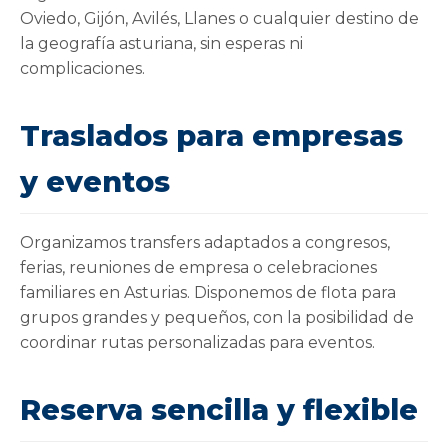
Oviedo, Gijón, Avilés, Llanes o cualquier destino de
la geografía asturiana, sin esperas ni
complicaciones.
Traslados para empresas
y eventos
Organizamos transfers adaptados a congresos,
ferias, reuniones de empresa o celebraciones
familiares en Asturias. Disponemos de flota para
grupos grandes y pequeños, con la posibilidad de
coordinar rutas personalizadas para eventos.
Reserva sencilla y flexible