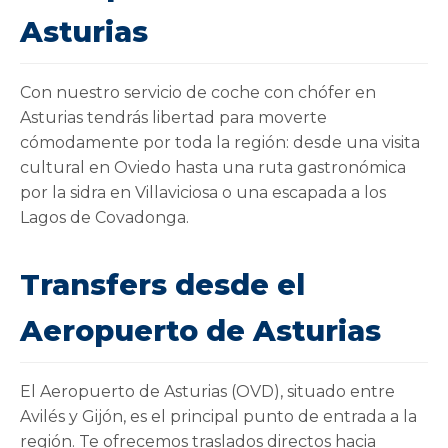
Asturias
Con nuestro servicio de coche con chófer en
Asturias tendrás libertad para moverte
cómodamente por toda la región: desde una visita
cultural en Oviedo hasta una ruta gastronómica
por la sidra en Villaviciosa o una escapada a los
Lagos de Covadonga.
Transfers desde el
Aeropuerto de Asturias
El Aeropuerto de Asturias (OVD), situado entre
Avilés y Gijón, es el principal punto de entrada a la
región. Te ofrecemos traslados directos hacia