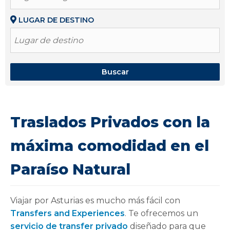
LUGAR DE DESTINO
Lugar de destino
Buscar
Traslados Privados con la
máxima comodidad en el
Paraíso Natural
Viajar por Asturias es mucho más fácil con
Transfers and Experiences
. Te ofrecemos un
servicio de transfer privado
diseñado para que