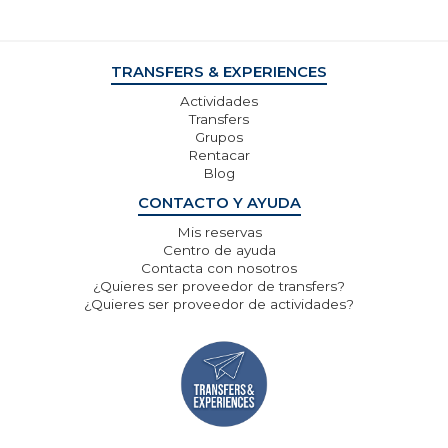
diferentes capacidades.
TRANSFERS & EXPERIENCES
Actividades
Transfers
Grupos
Rentacar
Blog
CONTACTO Y AYUDA
Mis reservas
Centro de ayuda
Contacta con nosotros
¿Quieres ser proveedor de transfers?
¿Quieres ser proveedor de actividades?