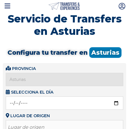
Servicio de Transfers
en Asturias
Configura tu transfer en
Asturias
PROVINCIA
SELECCIONA EL DÍA
LUGAR DE ORIGEN
Lugar de origen