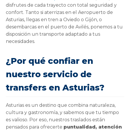
disfrutes de cada trayecto con total seguridad y
confort. Tanto si aterrizas en el Aeropuerto de
Asturias, llegas en tren a Oviedo o Gijón, o
desembarcas en el puerto de Avilés, ponemos a tu
disposición un transporte adaptado a tus
necesidades.
¿Por qué confiar en
nuestro servicio de
transfers en Asturias?
Asturias es un destino que combina naturaleza,
cultura y gastronomía, y sabemos que tu tiempo
es valioso. Por eso, nuestros traslados están
pensados para ofrecerte
puntualidad, atención