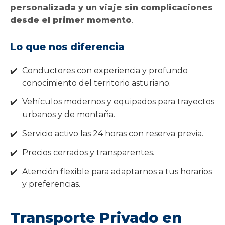
personalizada y un viaje sin complicaciones
desde el primer momento
.
Lo que nos diferencia
Conductores con experiencia y profundo
conocimiento del territorio asturiano.
Vehículos modernos y equipados para trayectos
urbanos y de montaña.
Servicio activo las 24 horas con reserva previa.
Precios cerrados y transparentes.
Atención flexible para adaptarnos a tus horarios
y preferencias.
Transporte Privado en