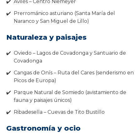
Avilés – Centro Niemeyer
Prerrománico asturiano (Santa María del
Naranco y San Miguel de Lillo)
Naturaleza y paisajes
Oviedo – Lagos de Covadonga y Santuario de
Covadonga
Cangas de Onís – Ruta del Cares (senderismo en
Picos de Europa)
Parque Natural de Somiedo (avistamiento de
fauna y paisajes únicos)
Ribadesella – Cuevas de Tito Bustillo
Gastronomía y ocio