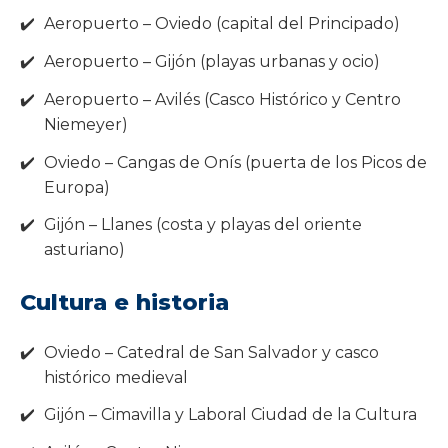
Aeropuerto – Oviedo (capital del Principado)
Aeropuerto – Gijón (playas urbanas y ocio)
Aeropuerto – Avilés (Casco Histórico y Centro
Niemeyer)
Oviedo – Cangas de Onís (puerta de los Picos de
Europa)
Gijón – Llanes (costa y playas del oriente
asturiano)
Cultura e historia
Oviedo – Catedral de San Salvador y casco
histórico medieval
Gijón – Cimavilla y Laboral Ciudad de la Cultura