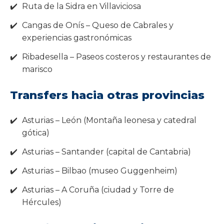
Ruta de la Sidra en Villaviciosa
Cangas de Onís – Queso de Cabrales y
experiencias gastronómicas
Ribadesella – Paseos costeros y restaurantes de
marisco
Transfers hacia otras provincias
Asturias – León (Montaña leonesa y catedral
gótica)
Asturias – Santander (capital de Cantabria)
Asturias – Bilbao (museo Guggenheim)
Asturias – A Coruña (ciudad y Torre de
Hércules)