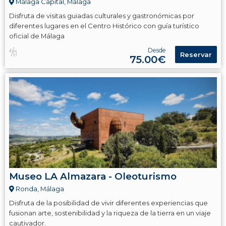
Málaga Capital, Málaga
Disfruta de visitas guiadas culturales y gastronómicas por
diferentes lugares en el Centro Histórico con guía turístico
oficial de Málaga
Desde
Reservar
75.00€
Museo LA Almazara - Oleoturismo
Ronda, Málaga
Disfruta de la posibilidad de vivir diferentes experiencias que
fusionan arte, sostenibilidad y la riqueza de la tierra en un viaje
cautivador.