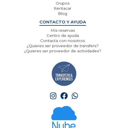
Grupos
Rentacar
Blog
CONTACTO Y AYUDA
Mis reservas
Centro de ayuda
Contacta con nosotros
¿Quieres ser proveedor de transfers?
¿Quieres ser proveedor de actividades?