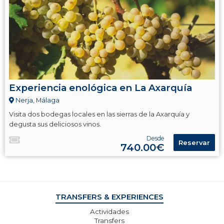
Experiencia enológica en La Axarquía
Nerja, Málaga
Visita dos bodegas locales en las sierras de la Axarquía y
degusta sus deliciosos vinos.
Desde
Reservar
740.00€
TRANSFERS & EXPERIENCES
Actividades
Transfers