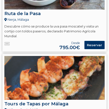
Ruta de la Pasa
Nerja, Málaga
Descubre cómo se produce la uva pasa moscatel y visita un
cortijo con toldos paseros, declarado Patrimonio Agrícola
Mundial.
Desde
Reservar
795.00€
Tours de Tapas por Málaga