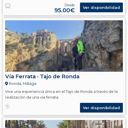
Desde
Ver disponibilidad
95.00€
Vía Ferrata · Tajo de Ronda
Ronda, Málaga
Vive una experiencia única en el Tajo de Ronda a través de la
realización de una vía ferrata.
Ver disponibilidad