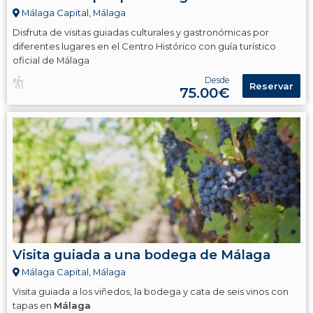
Málaga Capital, Málaga
Disfruta de visitas guiadas culturales y gastronómicas por
diferentes lugares en el Centro Histórico con guía turístico
oficial de Málaga
Desde
Reservar
75.00€
Visita guiada a una bodega de Málaga
Málaga Capital, Málaga
Visita guiada a los viñedos, la bodega y cata de seis vinos con
tapas en
Málaga