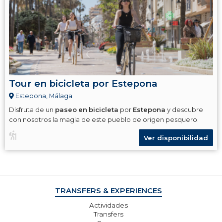
Tour en bicicleta por Estepona
Estepona, Málaga
Disfruta de un
paseo
en
bicicleta
por
Estepona
y descubre
con nosotros la magia de este pueblo de origen pesquero.
Ver disponibilidad
TRANSFERS & EXPERIENCES
Actividades
Transfers