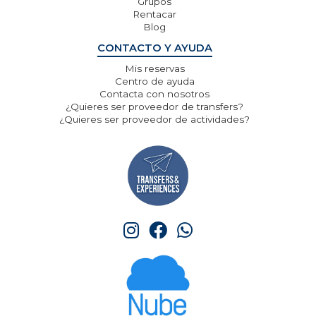
Grupos
Rentacar
Blog
CONTACTO Y AYUDA
Mis reservas
Centro de ayuda
Contacta con nosotros
¿Quieres ser proveedor de transfers?
¿Quieres ser proveedor de actividades?