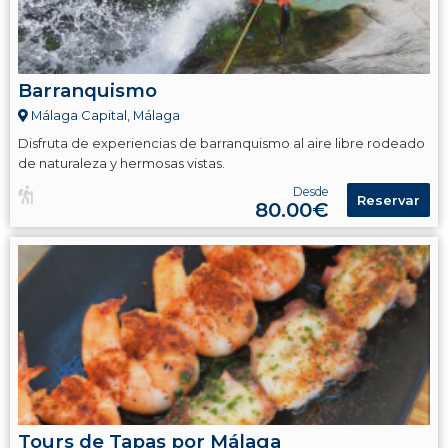
Barranquismo
Málaga Capital, Málaga
Disfruta de experiencias de barranquismo al aire libre rodeado
de naturaleza y hermosas vistas.
Desde
Reservar
80.00€
Tours de Tapas por Málaga