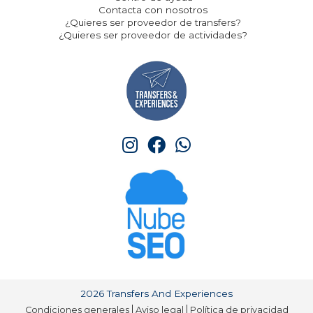
Contacta con nosotros
¿Quieres ser proveedor de transfers?
¿Quieres ser proveedor de actividades?
2026 Transfers And Experiences
Condiciones generales
Aviso legal
Política de privacidad