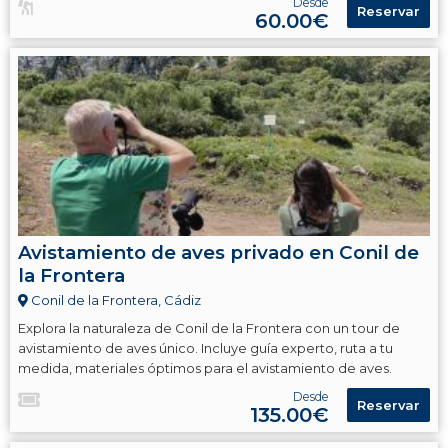
Desde
Reservar
60.00€
Avistamiento de aves privado en Conil de
la Frontera
Conil de la Frontera, Cádiz
Explora la naturaleza de Conil de la Frontera con un tour de
avistamiento de aves único. Incluye guía experto, ruta a tu
medida, materiales óptimos para el avistamiento de aves.
Desde
Reservar
135.00€