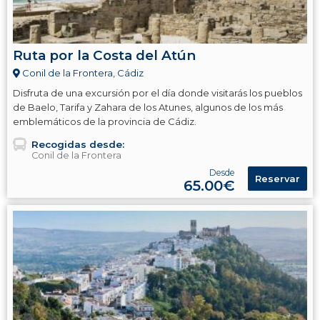
Ruta por la Costa del Atún
Conil de la Frontera, Cádiz
Disfruta de una excursión por el día donde visitarás los pueblos
de Baelo, Tarifa y Zahara de los Atunes, algunos de los más
emblemáticos de la provincia de Cádiz.
Recogidas desde:
Conil de la Frontera
Desde
Reservar
65.00€