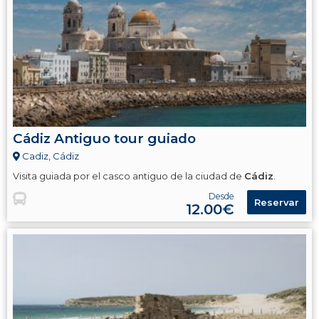
Cádiz Antiguo tour guiado
Cadiz, Cádiz
Visita guiada por el casco antiguo de la ciudad de
Cádiz
.
Desde
Reservar
12.00€