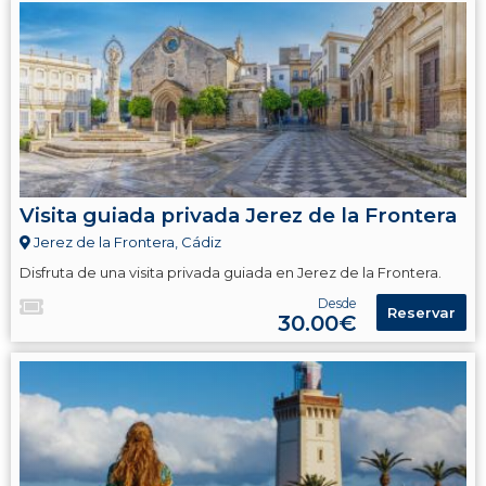
Visita guiada privada Jerez de la Frontera
Jerez de la Frontera, Cádiz
Disfruta de una visita privada guiada en Jerez de la Frontera.
Desde
Reservar
30.00€