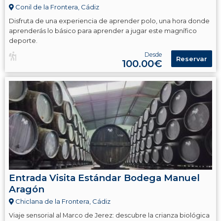
Conil de la Frontera, Cádiz
Disfruta de una experiencia de aprender polo, una hora donde
aprenderás lo básico para aprender a jugar este magnífico
deporte.
Desde
Reservar
100.00€
Entrada Visita Estándar Bodega Manuel
Aragón
Chiclana de la Frontera, Cádiz
Viaje sensorial al Marco de Jerez: descubre la crianza biológica