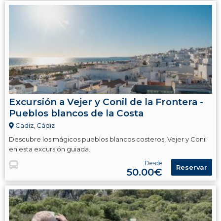
Excursión a Vejer y Conil de la Frontera -
Pueblos blancos de la Costa
Cadiz, Cádiz
Descubre los mágicos pueblos blancos costeros, Vejer y Conil
en esta excursión guiada.
Desde
Reservar
50.00€