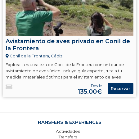
Avistamiento de aves privado en Conil de
la Frontera
Conil de la Frontera, Cádiz
Explora la naturaleza de Conil de la Frontera con un tour de
avistamiento de aves único. Incluye guía experto, ruta a tu
medida, materiales óptimos para el avistamiento de aves.
Desde
Reservar
135.00€
TRANSFERS & EXPERIENCES
Actividades
Transfers