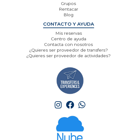
Grupos
Rentacar
Blog
CONTACTO Y AYUDA
Mis reservas
Centro de ayuda
Contacta con nosotros
¿Quieres ser proveedor de transfers?
¿Quieres ser proveedor de actividades?