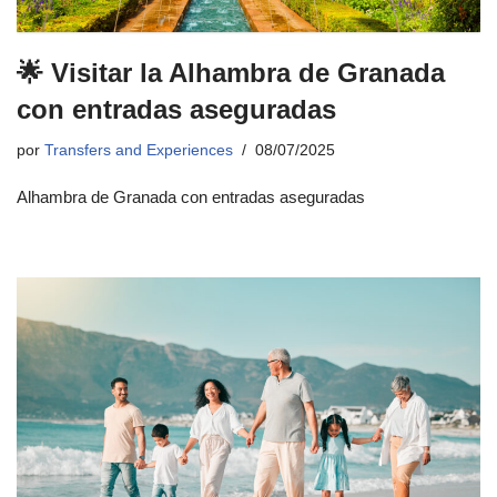
🌟 Visitar la Alhambra de Granada
con entradas aseguradas
por
Transfers and Experiences
08/07/2025
Alhambra de Granada con entradas aseguradas