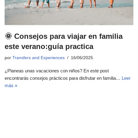
🌞 Consejos para viajar en familia
este verano:guía practica
por
Transfers and Experiences
16/06/2025
¿Planeas unas vacaciones con niños? En este post
encontrarás consejos prácticos para disfrutar en familia…
Leer
más »