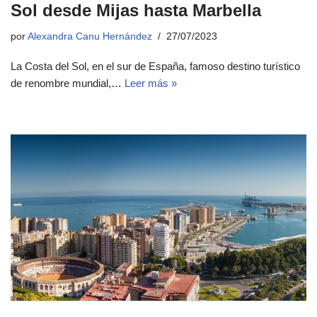
Sol desde Mijas hasta Marbella
por
Alexandra Canu Hernández
27/07/2023
La Costa del Sol, en el sur de España, famoso destino turístico
de renombre mundial,…
Leer más »