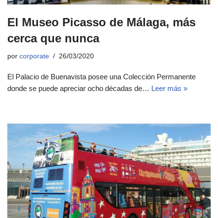
El Museo Picasso de Málaga, más
cerca que nunca
por
corporate
26/03/2020
El Palacio de Buenavista posee una Colección Permanente
donde se puede apreciar ocho décadas de…
Leer más »