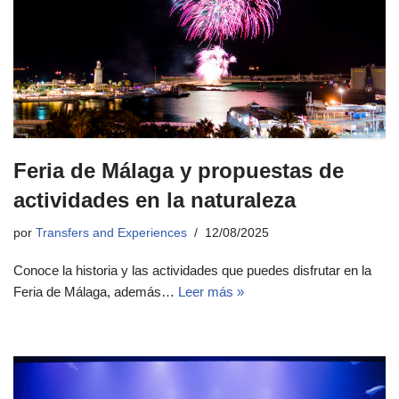
Feria de Málaga y propuestas de
actividades en la naturaleza
por
Transfers and Experiences
12/08/2025
Conoce la historia y las actividades que puedes disfrutar en la
Feria de Málaga, además…
Leer más »