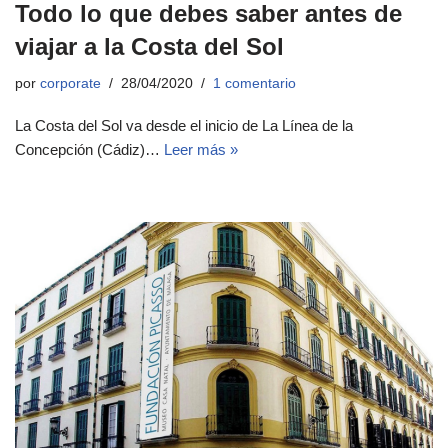
Todo lo que debes saber antes de
viajar a la Costa del Sol
por
corporate
28/04/2020
1 comentario
La Costa del Sol va desde el inicio de La Línea de la
Concepción (Cádiz)…
Leer más »