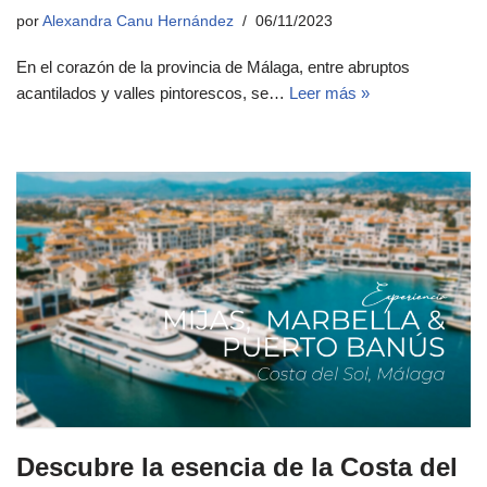
por
Alexandra Canu Hernández
06/11/2023
En el corazón de la provincia de Málaga, entre abruptos
acantilados y valles pintorescos, se…
Leer más »
Descubre la esencia de la Costa del