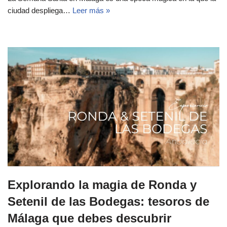
ciudad despliega…
Leer más »
Explorando la magia de Ronda y
Setenil de las Bodegas: tesoros de
Málaga que debes descubrir