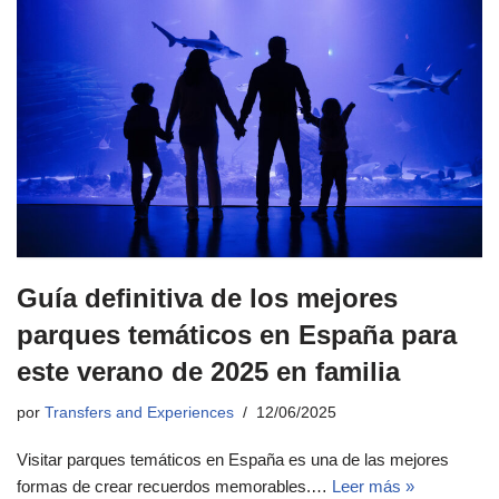
Guía definitiva de los mejores
parques temáticos en España para
este verano de 2025 en familia
por
Transfers and Experiences
12/06/2025
Visitar parques temáticos en España es una de las mejores
formas de crear recuerdos memorables.…
Leer más »