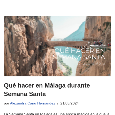
Qué hacer en Málaga durante
Semana Santa
por
Alexandra Canu Hernández
21/03/2024
La Semana Santa en Málaga es una época mágica en la que la