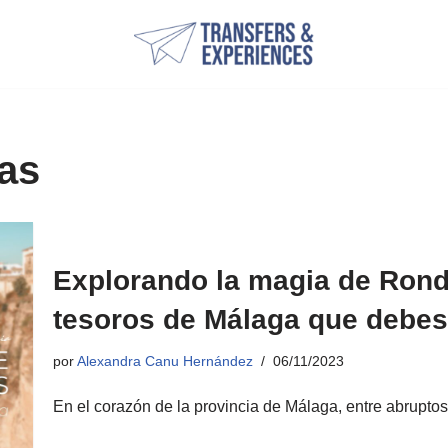
gas
Explorando la magia de Rond
tesoros de Málaga que debes
por
Alexandra Canu Hernández
06/11/2023
En el corazón de la provincia de Málaga, entre abrupto