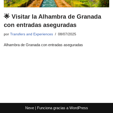
🌟 Visitar la Alhambra de Granada
con entradas aseguradas
por
Transfers and Experiences
08/07/2025
Alhambra de Granada con entradas aseguradas
Neve
| Funciona gracias a
WordPress