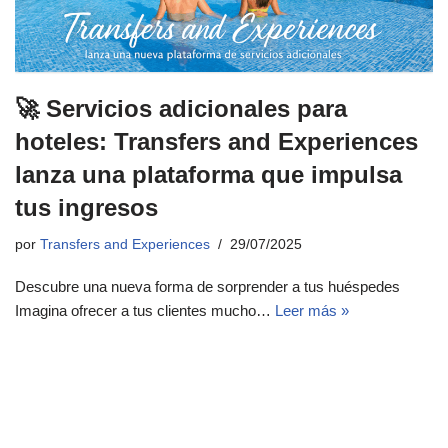
🚀 Servicios adicionales para
hoteles: Transfers and Experiences
lanza una plataforma que impulsa
tus ingresos
por
Transfers and Experiences
29/07/2025
Descubre una nueva forma de sorprender a tus huéspedes
Imagina ofrecer a tus clientes mucho…
Leer más »